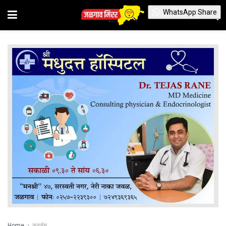
WhatsApp Share
Home
क्राईम