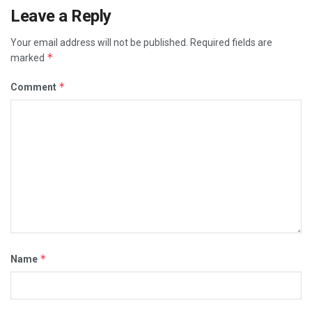
Leave a Reply
Your email address will not be published.
Required fields are
*
marked
*
Comment
*
Name