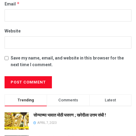
*
Email
Website
Save my name, email, and website in this browser for the
next time I comment.
Trending
Comments
Latest
सोन्याच्या भावात मोठी घसरण ; खरेदीला उत्तम संधी !
APRIL 7, 2023