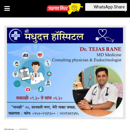
WhatsApp Share
Home
जळगाव