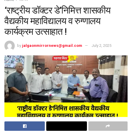
‘राष्ट्रीय डॉक्टर डे’निमित्त शासकीय
वैद्यकीय महाविद्यालय व रुग्णालय
कार्यक्रम उत्साहात !
by
jalgaonmirrornews@gmail.com
July 2, 2025