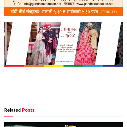
Related
Posts