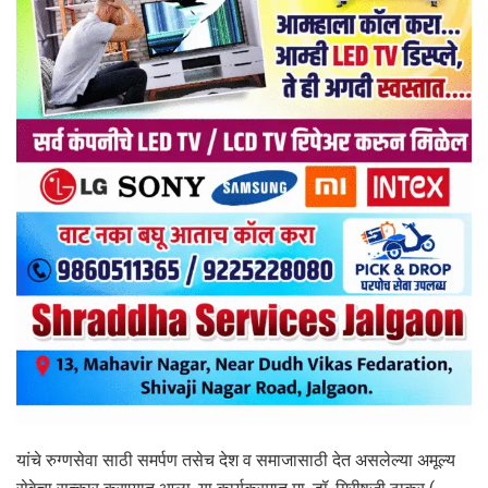
यांचे रुग्णसेवा साठी समर्पण तसेच देश व समाजासाठी देत असलेल्या अमूल्य