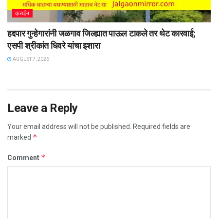
क्राईम
हद्दपार गुन्हेगारांनी जळगाव जिल्ह्यात पाऊल टाकले तर थेट कारवाई;
एसपी श्रीकांत धिवरे यांचा इशारा
AUGUST 7, 2026
Leave a Reply
Your email address will not be published.
Required fields are
*
marked
*
Comment