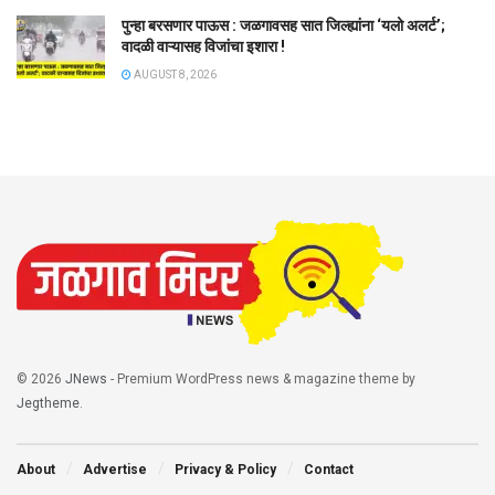
पुन्हा बरसणार पाऊस : जळगावसह सात जिल्ह्यांना ‘यलो अलर्ट’;
वादळी वाऱ्यासह विजांचा इशारा !
AUGUST 8, 2026
© 2026
JNews
- Premium WordPress news & magazine theme by
Jegtheme
.
About
Advertise
Privacy & Policy
Contact