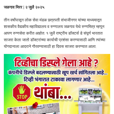
जळगाव मिरर | २ जुलै २०२५
तीन वर्षांपासून लोक सेवा मंडळ छत्रपती संभाजीनगर यांच्या माध्यमातून
शासकीय वैद्यकीय महाविद्यालय व रुग्णालय जळगाव येथे रुग्णमित्र म्हणून
आपण रुग्णसेवा करीत आहोत. १ जुलै राष्ट्रीय डॉक्टर्स डे संपूर्ण भारतात
साजरा केला जातो डॉक्टरांच्या कार्याची प्रशंसा करण्यासाठी आणि त्यांच्या
योगदानाला आदराने गौरवण्यासाठी हा दिवस साजरा करण्यात आला.