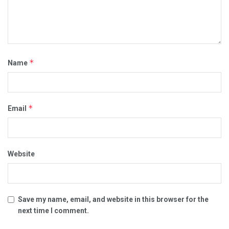
*
Name
*
Email
Website
Save my name, email, and website in this browser for the
next time I comment.