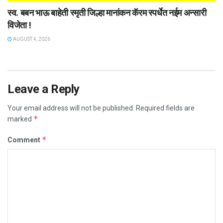
स्व. बबन भाऊ बाहेती स्मृती जिल्हा मानांकन कॅरम स्पर्धेत नईम अन्सारी
विजेता !
AUGUST 4, 2026
Leave a Reply
Your email address will not be published.
Required fields are
*
marked
*
Comment