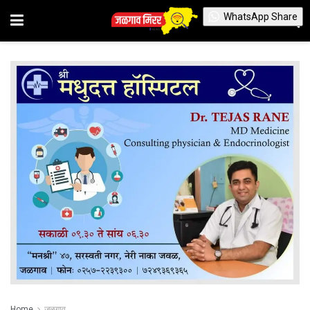
WhatsApp Share
Home
जळगाव