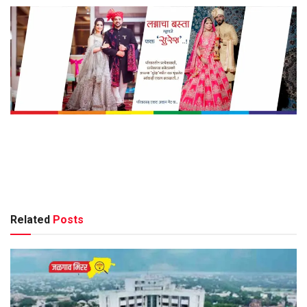
Related
Posts