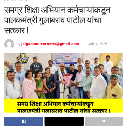
समग्र शिक्षा अभियान कर्मचाऱ्यांकडून
पालकमंत्री गुलाबराव पाटील यांचा
सत्कार !
by
jalgaonmirrornews@gmail.com
July 4, 2026