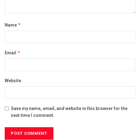
*
Name
*
Email
Website
Save my name, email, and website in this browser for the
next time I comment.