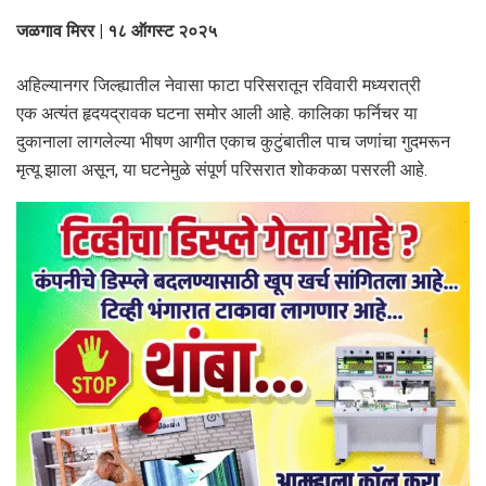
जळगाव मिरर | १८ ऑगस्ट २०२५
अहिल्यानगर जिल्ह्यातील नेवासा फाटा परिसरातून रविवारी मध्यरात्री
एक अत्यंत हृदयद्रावक घटना समोर आली आहे. कालिका फर्निचर या
दुकानाला लागलेल्या भीषण आगीत एकाच कुटुंबातील पाच जणांचा गुदमरून
मृत्यू झाला असून, या घटनेमुळे संपूर्ण परिसरात शोककळा पसरली आहे.