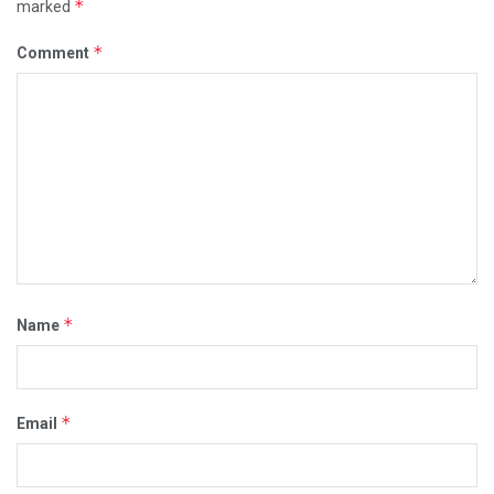
*
marked
*
Comment
*
Name
*
Email