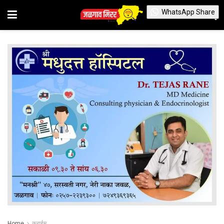
WhatsApp Share
Home
क्राईम