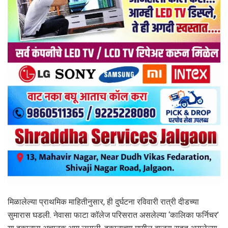
मिळालेल्या प्राथमिक माहितीनुसार, ही दुर्घटना रविवारी रात्री दीडच्या
सुमारास घडली. नेवासा फाटा कॉलेज परिसरात असलेल्या ‘कालिका फर्निचर’