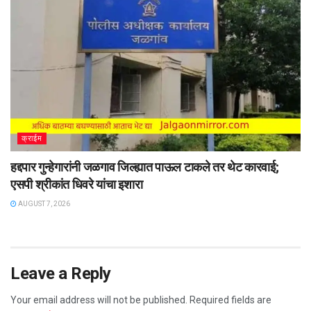
क्राईम
हद्दपार गुन्हेगारांनी जळगाव जिल्ह्यात पाऊल टाकले तर थेट कारवाई;
एसपी श्रीकांत धिवरे यांचा इशारा
AUGUST 7, 2026
Leave a Reply
Your email address will not be published.
Required fields are