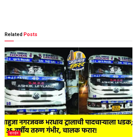
Related
Posts
क्राईम