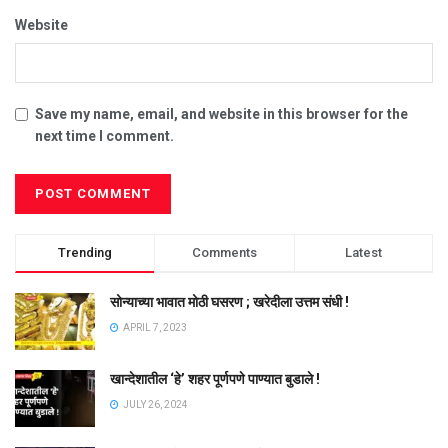
Website
Save my name, email, and website in this browser for the
next time I comment.
Trending
Comments
Latest
सोन्याच्या भावात मोठी घसरण ; खरेदीला उत्तम संधी !
APRIL 7, 2023
खान्देशातील ‘हे’ शहर पूर्णपणे पाण्यात बुडाले !
JULY 26, 2024