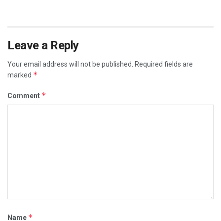
Leave a Reply
Your email address will not be published.
Required fields are
*
marked
*
Comment
*
Name