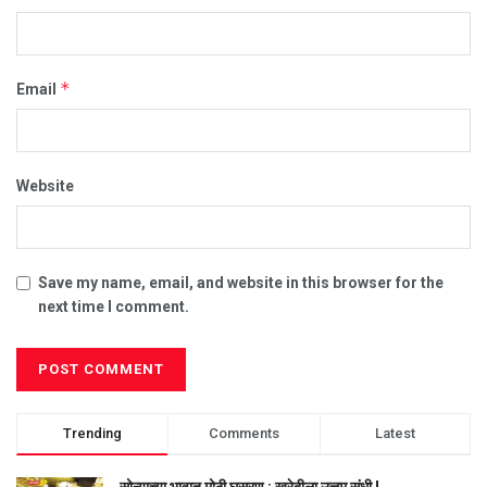
*
Email
Website
Save my name, email, and website in this browser for the
next time I comment.
Trending
Comments
Latest
सोन्याच्या भावात मोठी घसरण ; खरेदीला उत्तम संधी !