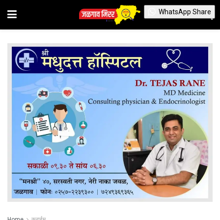
WhatsApp Share
Home
क्राईम