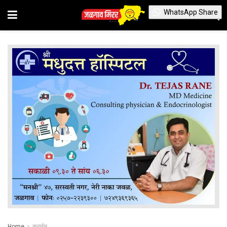
WhatsApp Share
Home
क्राईम