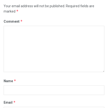
Your email address will not be published.
Required fields are
*
marked
*
Comment
*
Name
*
Email