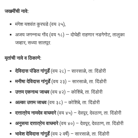
जखमींची नावे:
मंगेश यशवंत कुरघडे (वय २५),
अजय जगन्नाथ गोंद (वय १८) — दोघेही राहणार नडगेगोट, तालुका
जव्हार, सध्या सातपूर.
मृतांची नावे व ठिकाणे:
देविदास पंडित गांगुर्डे
(वय २८) – सारसाळे, ता. दिंडोरी
मनीषा देविदास गांगुर्डे
(वय २३) – सारसाळे, ता. दिंडोरी
उत्तम एकनाथ जाधव
(वय ४२) – कोशिंबे, ता. दिंडोरी
अल्का उत्तम जाधव
(वय ३८) – कोशिंबे, ता. दिंडोरी
दत्तात्रेय नामदेव वाघमारे
(वय ४५) – देवपूर, देवठाण, ता. दिंडोरी
अनुसया दत्तात्रेय वाघमारे
(वय ४०) – देवपूर, देवठाण, ता. दिंडोरी
भावेश देविदास गांगुर्डे
(वय २ वर्षे) – सारसाळे, ता. दिंडोरी