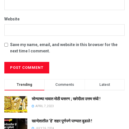
Website
Save my name, email, and website in this browser for the
next time I comment.
Trending
Comments
Latest
सोन्याच्या भावात मोठी घसरण ; खरेदीला उत्तम संधी !
APRIL 7, 2023
खान्देशातील ‘हे’ शहर पूर्णपणे पाण्यात बुडाले !
JULY 26, 2024