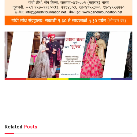
Related
Posts