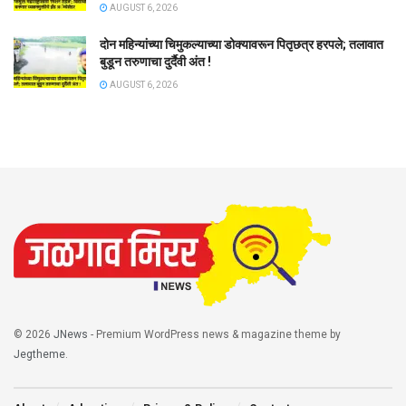
AUGUST 6, 2026
दोन महिन्यांच्या चिमुकल्याच्या डोक्यावरून पितृछत्र हरपले; तलावात
बुडून तरुणाचा दुर्दैवी अंत !
AUGUST 6, 2026
© 2026
JNews
- Premium WordPress news & magazine theme by
Jegtheme
.