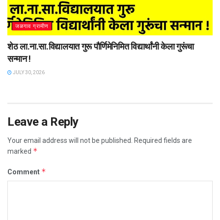
जळगाव ग्रामीण
शेठ ला.ना.सा.विद्यालयात गुरू पौर्णिमेनिमित विद्यार्थांनी केला गुरूंचा
सन्मान !
JULY 30, 2026
Leave a Reply
Your email address will not be published.
Required fields are
*
marked
*
Comment