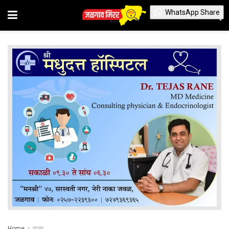
WhatsApp Share
Home
राज्य