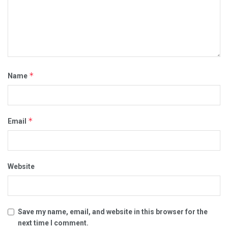
*
Name
*
Email
Website
Save my name, email, and website in this browser for the
next time I comment.