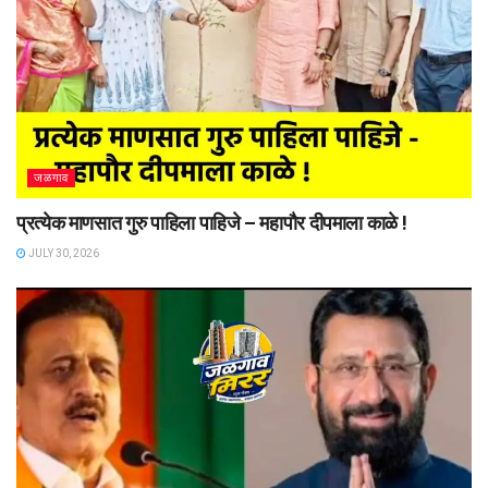
जळगाव
प्रत्येक माणसात गुरु पाहिला पाहिजे – महापौर दीपमाला काळे !
JULY 30, 2026