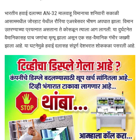
भारतीय हवाई दलाच्या AN-32 मालवाहू विमानाचा शनिवारी सकाळी
आसाममधील जोरहाट येथील रौरिया एअरबेसवर भीषण अपघात झाला. विमान
उतरण्याच्या प्रयत्नात असताना ते कोसळून त्याला आग लागली. या दुर्घटनेत
वैमानिकासह पाच जणांचा मृत्यू झाला असून एक सह-वैमानिक गंभीर जखमी
झाला आहे. या घटनेमुळे हवाई दलासह संपूर्ण देशभरात शोककळा पसरली आहे.