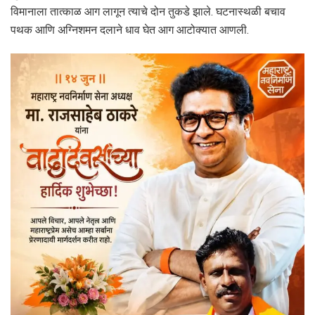
विमानाला तात्काळ आग लागून त्याचे दोन तुकडे झाले. घटनास्थळी बचाव
पथक आणि अग्निशमन दलाने धाव घेत आग आटोक्यात आणली.