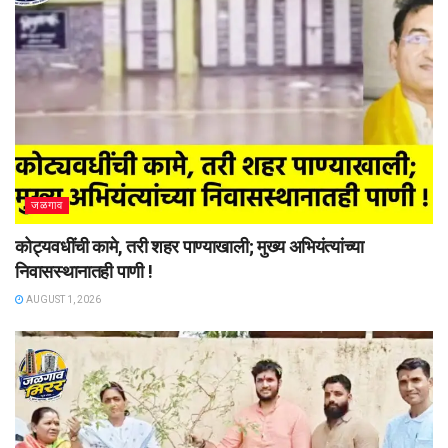
जळगाव
कोट्यवधींची कामे, तरी शहर पाण्याखाली; मुख्य अभियंत्यांच्या
निवासस्थानातही पाणी !
AUGUST 1, 2026