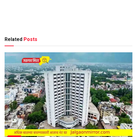
Related
Posts