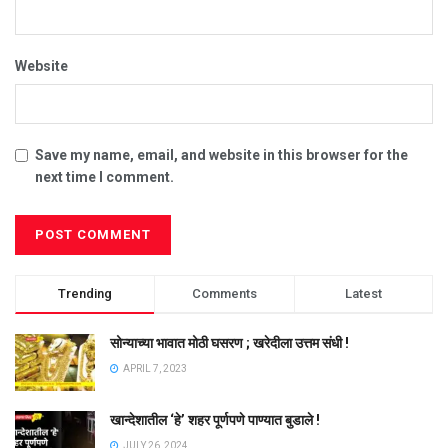
Website
Save my name, email, and website in this browser for the
next time I comment.
Trending
Comments
Latest
सोन्याच्या भावात मोठी घसरण ; खरेदीला उत्तम संधी !
APRIL 7, 2023
खान्देशातील ‘हे’ शहर पूर्णपणे पाण्यात बुडाले !
JULY 26, 2024