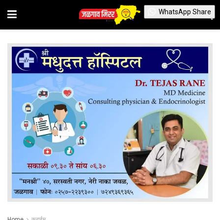
WhatsApp Share
Home
क्राईम