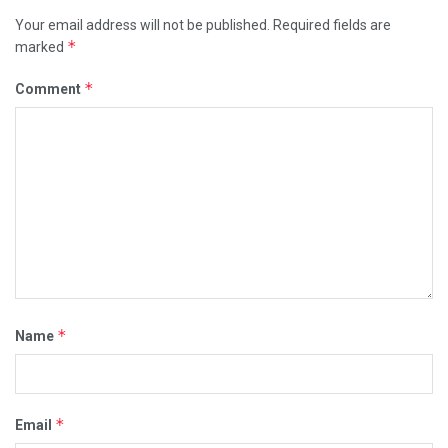
Your email address will not be published.
Required fields are
*
marked
*
Comment
*
Name
*
Email