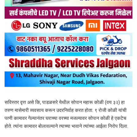
सविस्तर वृत्त असे कि, पाडळसरे येथील सोपान महारू कोळी (वय ३२) हा
तरुण मासेमारी व्यवसाय करून उदरनिर्वाह करत होता. ९ रोजी कोळी यांची
पत्नी कामावर गेल्यानंतर घराच्या वरच्या मजल्यावर सोपान कोळी हे एकटेच
होते. त्यांना कामावर बोलावल्याने त्याच्या भावाने त्यांच्या आईला निरोप दिला.