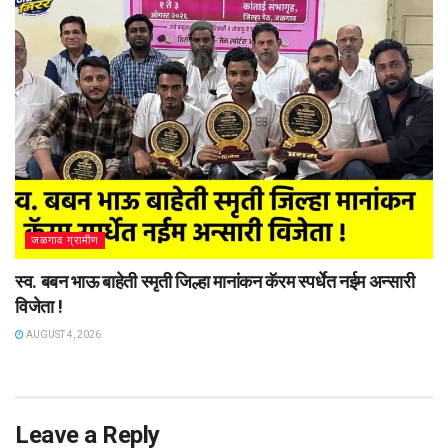
जळगाव ग्रामीण
स्व. बबन भाऊ बाहेती स्मृती जिल्हा मानांकन कॅरम स्पर्धेत नईम अन्सारी
विजेता !
AUGUST 4, 2026
Leave a Reply