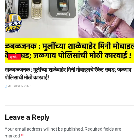
क्राईम
खळबळजनक : मुलींच्या शाळेबाहेर मिनी मोबाइलचे रॅकेट उघड; जळगाव
पोलिसांची मोठी कारवाई !
AUGUST 6, 2026
Leave a Reply
Your email address will not be published.
Required fields are
*
marked