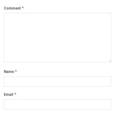
*
Comment
*
Name
*
Email