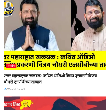
क्राईम
उत्तर महाराष्ट्रात खळबळ : कथित ऑडिओ क्लिप प्रकरणी विजय
चौधरी एलसीबीच्या ताब्यात
AUGUST 7, 2026