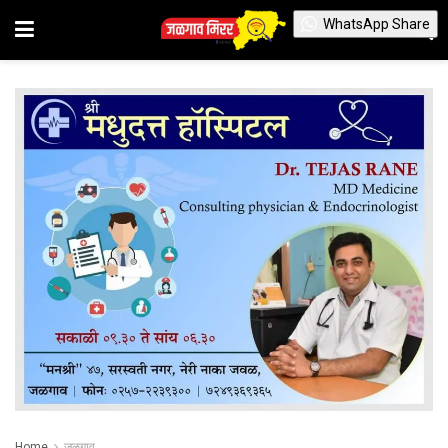
WhatsApp Share
Home
जळगाव