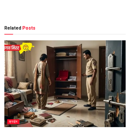
Related
Posts
क्राईम