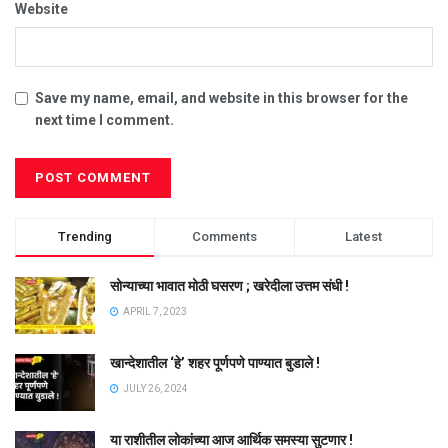
Website
Save my name, email, and website in this browser for the
next time I comment.
Trending
Comments
Latest
सोन्याच्या भावात मोठी घसरण ; खरेदीला उत्तम संधी !
APRIL 7, 2023
खान्देशातील ‘हे’ शहर पूर्णपणे पाण्यात बुडाले !
JULY 26, 2024
या राशीतील लोकांच्या आज आर्थिक समस्या सुटणार !