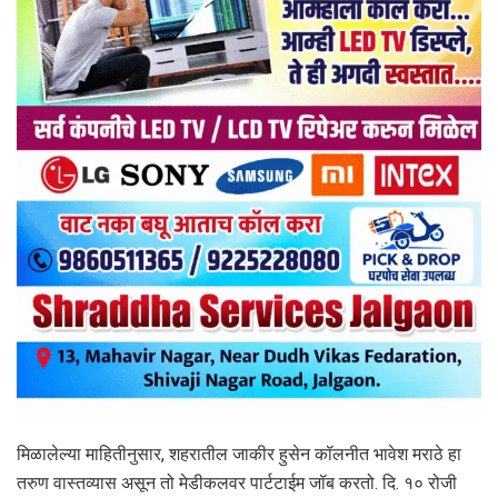
मिळालेल्या माहितीनुसार, शहरातील जाकीर हुसेन कॉलनीत भावेश मराठे हा
तरुण वास्तव्यास असून तो मेडीकलवर पार्टटाईम जॉब करतो. दि. १० रोजी