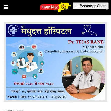
WhatsApp Share
Home
जळगाव