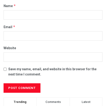
*
Name
*
Email
Website
Save my name, email, and website in this browser for the
next time I comment.
Trending
Comments
Latest