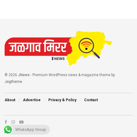
© 2026
JNews
- Premium WordPress news & magazine theme by
Jegtheme
.
About
Advertise
Privacy & Policy
Contact
WhatsApp Group