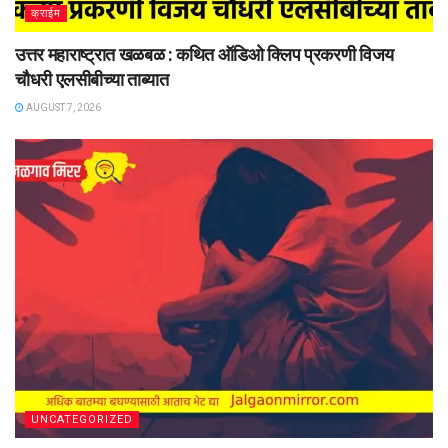
क्राईम
उत्तर महाराष्ट्रात खळबळ : कथित ऑडिओ क्लिप प्रकरणी विजय
चौधरी एलसीबीच्या ताब्यात
AUGUST 7, 2026
UNCATEGORIZED