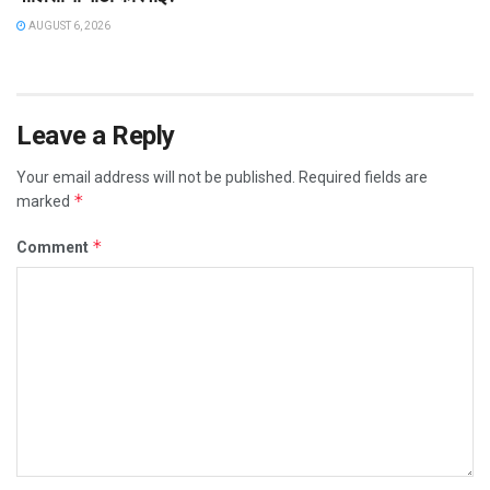
AUGUST 6, 2026
Leave a Reply
Your email address will not be published.
Required fields are
*
marked
*
Comment