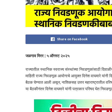
Share on Facebook
जळगाव मिरर | ५ ऑगस्ट २०२५
राज्यातील स्थानिक स्वराज्य संस्थांच्या निवडणुकांसाठी दिवा
माहिती राज्य निवडणूक आयोगाचे आयुक्त दिनेश वाघमारे यांन
बैठक घेण्यात आली असून, नाशिकसह उत्तर महाराष्ट्रातील वरिष
या बैठकीनंतर दिनेश वाघमारे यांनी पत्रकार परिषद घेत निवडणूक