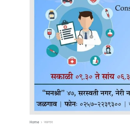
Home
जळगाव