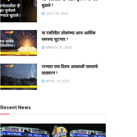
बुडाले !
JULY 26, 2024
या राशीतील लोकांच्या आज आर्थिक
समस्या सुटणार !
MARCH 21, 2023
राज्यात पाच दिवस अवकाळी पावसाचे
वातावरण !
APRIL 10, 2023
Recent News