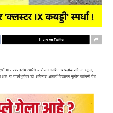
Share on Twitter
५” या राज्यस्तरीय स्पर्धेचे आयोजन काशिनाथ पलोड पब्लिक स्कूल,
आहे. या पार्श्वभूमीवर डॉ. अविनाश आचार्य विद्यालय सुयोग कॉलनी येथे