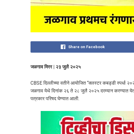
Share on Facebook
जळगाव मिरर | २३ जुलै २०२५
CBSE दिल्लीच्या वतीने आयोजित “क्लस्टर कबड्डी स्पर्धा २०२
जळगाव येथे दिनांक २६ ते २८ जुलै २०२५ दरम्यान करण्यात येत 
पत्रकार परिषद घेण्यात आली.