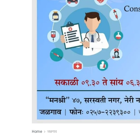
Home
जळगाव