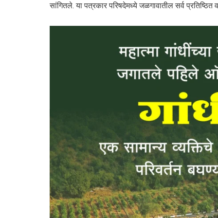
सांगितले. या पत्रकार परिषदेमध्ये जळगावातील सर्व प्रतिष्ठित वर्