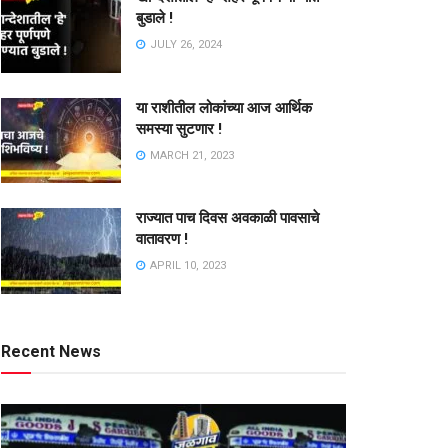
बुडाले !
JULY 26, 2024
या राशीतील लोकांच्या आज आर्थिक
समस्या सुटणार !
MARCH 21, 2023
राज्यात पाच दिवस अवकाळी पावसाचे
वातावरण !
APRIL 10, 2023
Recent News