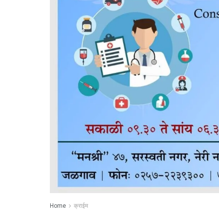
Home
क्राईम