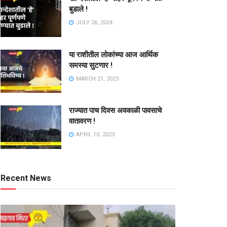
बुडाले !
JULY 26, 2024
या राशीतील लोकांच्या आज आर्थिक
समस्या सुटणार !
MARCH 21, 2023
राज्यात पाच दिवस अवकाळी पावसाचे
वातावरण !
APRIL 10, 2023
Recent News