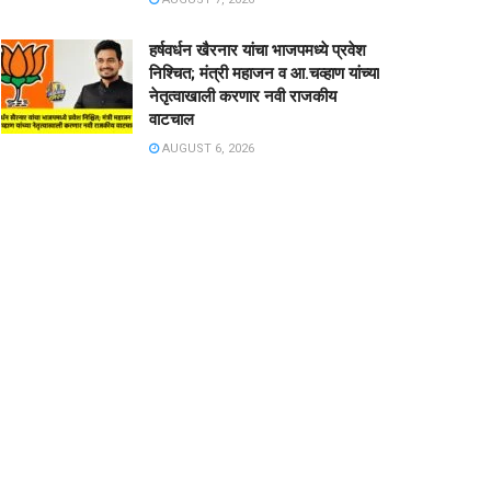
हर्षवर्धन खैरनार यांचा भाजपमध्ये प्रवेश
निश्चित; मंत्री महाजन व आ.चव्हाण यांच्या
नेतृत्वाखाली करणार नवी राजकीय
वाटचाल
AUGUST 6, 2026