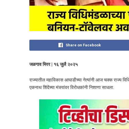
Share on Facebook
जळगाव मिरर | १६ जुलै २०२५
राज्यातील महाविकास आघाडीच्या नेत्यांनी आज चक्क राज्य विध
एकनाथ शिंदेंच्या मंत्र्यांवर विरोधकांनी निशाणा साधला.