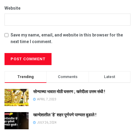
Website
Save my name, email, and website in this browser for the
next time I comment.
Trending
Comments
Latest
सोन्याच्या भावात मोठी घसरण ; खरेदीला उत्तम संधी !
APRIL 7, 2023
खान्देशातील ‘हे’ शहर पूर्णपणे पाण्यात बुडाले !
JULY 26, 2024