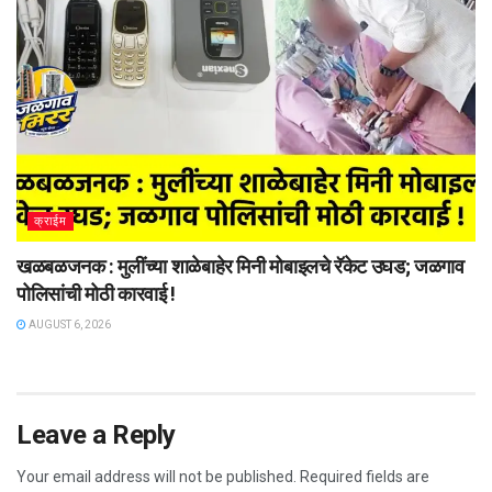
क्राईम
खळबळजनक : मुलींच्या शाळेबाहेर मिनी मोबाइलचे रॅकेट उघड; जळगाव
पोलिसांची मोठी कारवाई !
AUGUST 6, 2026
Leave a Reply
Your email address will not be published.
Required fields are