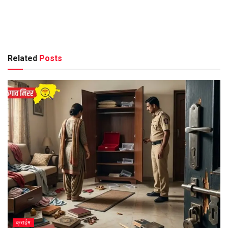
Related
Posts
क्राईम