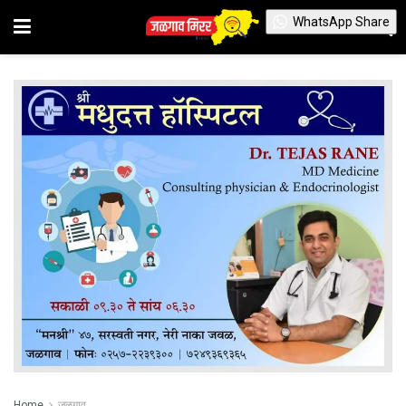
WhatsApp Share
Home
जळगाव