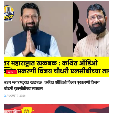
क्राईम
उत्तर महाराष्ट्रात खळबळ : कथित ऑडिओ क्लिप प्रकरणी विजय
चौधरी एलसीबीच्या ताब्यात
AUGUST 7, 2026