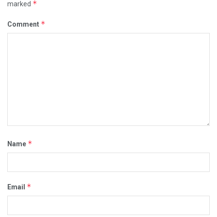
*
marked
*
Comment
*
Name
*
Email