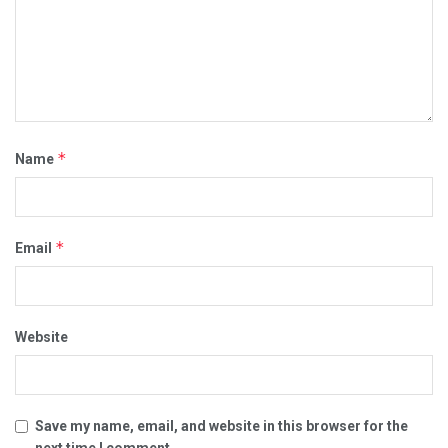
*
Name
*
Email
Website
Save my name, email, and website in this browser for the
next time I comment.