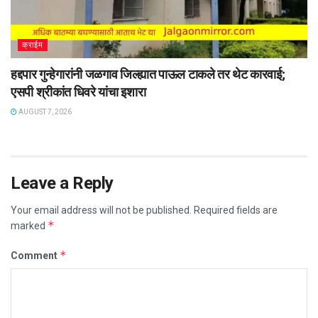
क्राईम
हद्दपार गुन्हेगारांनी जळगाव जिल्ह्यात पाऊल टाकले तर थेट कारवाई;
एसपी श्रीकांत धिवरे यांचा इशारा
AUGUST 7, 2026
Leave a Reply
Your email address will not be published.
Required fields are
*
marked
*
Comment