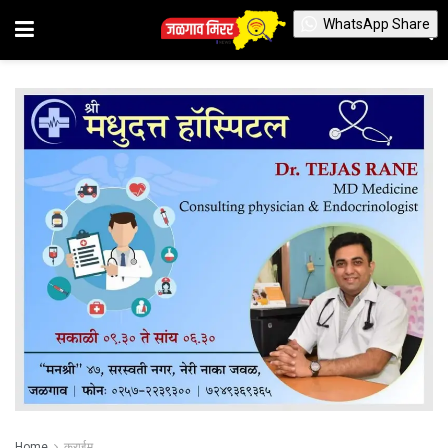
WhatsApp Share
Home
क्राईम