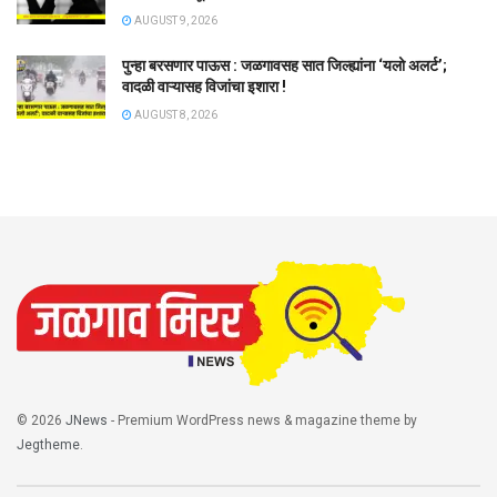
AUGUST 9, 2026
पुन्हा बरसणार पाऊस : जळगावसह सात जिल्ह्यांना ‘यलो अलर्ट’;
वादळी वाऱ्यासह विजांचा इशारा !
AUGUST 8, 2026
© 2026
JNews
- Premium WordPress news & magazine theme by
Jegtheme
.