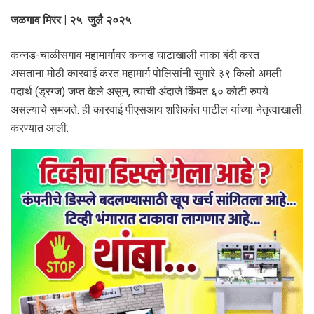
जळगाव मिरर | २५ जुलै २०२५
कन्नड-चाळीसगाव महामार्गावर कन्नड घाटाखाली नाका बंदी करत
असताना मोठी कारवाई करत महामार्ग पोलिसांनी सुमारे ३९ किलो अमली
पदार्थ (ड्रग्ज) जप्त केले असून, त्याची अंदाजे किंमत ६० कोटी रुपये
असल्याचे समजते. ही कारवाई पीएसआय शशिकांत पाटील यांच्या नेतृत्वाखाली
करण्यात आली.