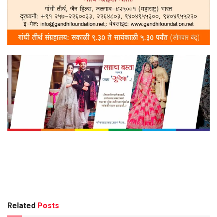
Related
Posts