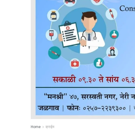
Home
क्राईम