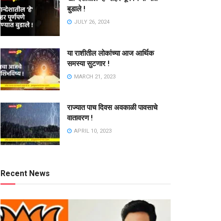
बुडाले !
JULY 26, 2024
या राशीतील लोकांच्या आज आर्थिक
समस्या सुटणार !
MARCH 21, 2023
राज्यात पाच दिवस अवकाळी पावसाचे
वातावरण !
APRIL 10, 2023
Recent News