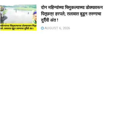
दोन महिन्यांच्या चिमुकल्याच्या डोक्यावरून
पितृछत्र हरपले; तलावात बुडून तरुणाचा
दुर्दैवी अंत !
AUGUST 6, 2026