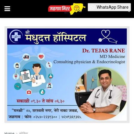
WhatsApp Share
Home
ब्रेकिंग