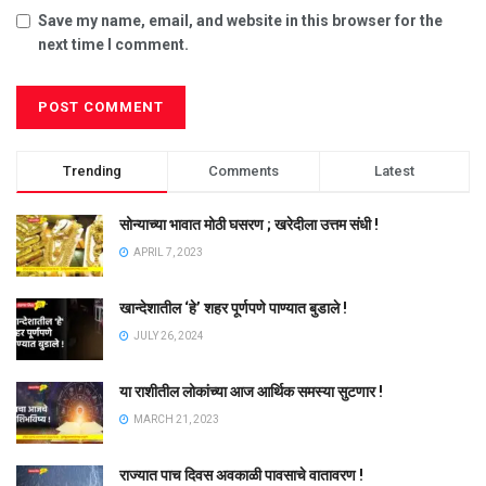
Save my name, email, and website in this browser for the
next time I comment.
Trending
Comments
Latest
सोन्याच्या भावात मोठी घसरण ; खरेदीला उत्तम संधी !
APRIL 7, 2023
खान्देशातील ‘हे’ शहर पूर्णपणे पाण्यात बुडाले !
JULY 26, 2024
या राशीतील लोकांच्या आज आर्थिक समस्या सुटणार !
MARCH 21, 2023
राज्यात पाच दिवस अवकाळी पावसाचे वातावरण !