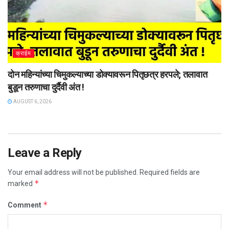
क्राईम
दोन महिन्यांच्या चिमुकल्याच्या डोक्यावरून पितृछत्र हरपले; तलावात
बुडून तरुणाचा दुर्दैवी अंत !
AUGUST 6, 2026
Leave a Reply
Your email address will not be published.
Required fields are
*
marked
*
Comment