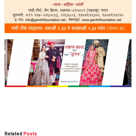
Related
Posts