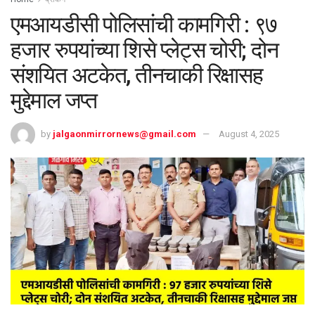
एमआयडीसी पोलिसांची कामगिरी : ९७
हजार रुपयांच्या शिसे प्लेट्स चोरी; दोन
संशयित अटकेत, तीनचाकी रिक्षासह
मुद्देमाल जप्त
by
jalgaonmirrornews@gmail.com
August 4, 2025