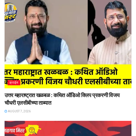
क्राईम
उत्तर महाराष्ट्रात खळबळ : कथित ऑडिओ क्लिप प्रकरणी विजय
चौधरी एलसीबीच्या ताब्यात
AUGUST 7, 2026