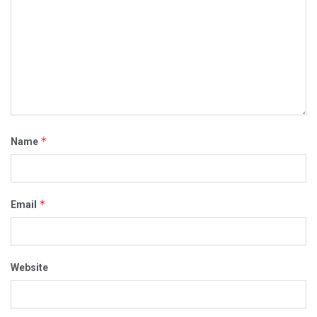
*
Name
*
Email
Website