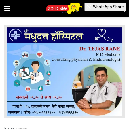
WhatsApp Share
Home
क्राईम