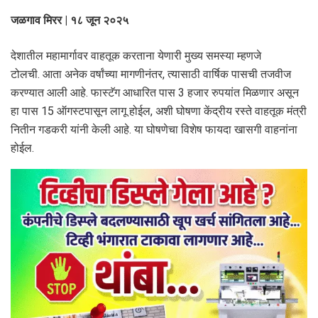
जळगाव मिरर | १८ जून २०२५
देशातील महामार्गावर वाहतूक करताना येणारी मुख्य समस्या म्हणजे
टोलची. आता अनेक वर्षांच्या मागणीनंतर, त्यासाठी वार्षिक पासची तजवीज
करण्यात आली आहे. फास्टॅग आधारित पास 3 हजार रुपयांत मिळणार असून
हा पास 15 ऑगस्टपासून लागू होईल, अशी घोषणा केंद्रीय रस्ते वाहतूक मंत्री
नितीन गडकरी यांनी केली आहे. या घोषणेचा विशेष फायदा खासगी वाहनांना
होईल.