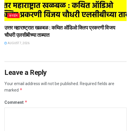
क्राईम
उत्तर महाराष्ट्रात खळबळ : कथित ऑडिओ क्लिप प्रकरणी विजय
चौधरी एलसीबीच्या ताब्यात
AUGUST 7, 2026
Leave a Reply
Your email address will not be published.
Required fields are
*
marked
*
Comment