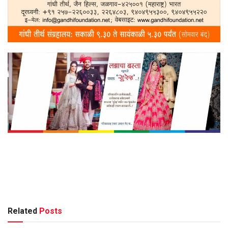
Related
Posts