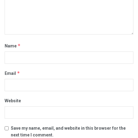
*
Name
*
Email
Website
Save my name, email, and website in this browser for the
next time I comment.