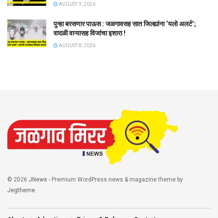
AUGUST 9, 2026
पुन्हा बरसणार पाऊस : जळगावसह सात जिल्ह्यांना ‘यलो अलर्ट’;
वादळी वाऱ्यासह विजांचा इशारा !
AUGUST 8, 2026
© 2026
JNews
- Premium WordPress news & magazine theme by
Jegtheme
.