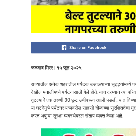
Share on Facebook
जळगाव मिरर | १५ जून २०२५
राज्यातील अनेक शहरातील पर्यटक उन्हाळ्याच्या सुट्ट्यांमध्य
देखील मनालीमध्ये पर्यटनासाठी गेले होते. याच दरम्यान त्या
तुटल्याने एक तरुणी 30 फूट उंचीवरून खाली पडली, यात तिच्या
या घटनेमुळे पर्यटनस्थळांवरील साहसी खेळांच्या सुरक्षिततेचा मुद
करत अपुऱ्या सुरक्षा व्यवस्थेबद्दल संताप व्यक्त केला आहे.