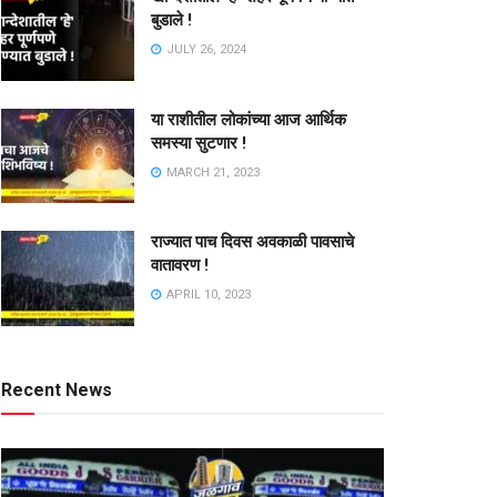
बुडाले !
JULY 26, 2024
या राशीतील लोकांच्या आज आर्थिक
समस्या सुटणार !
MARCH 21, 2023
राज्यात पाच दिवस अवकाळी पावसाचे
वातावरण !
APRIL 10, 2023
Recent News