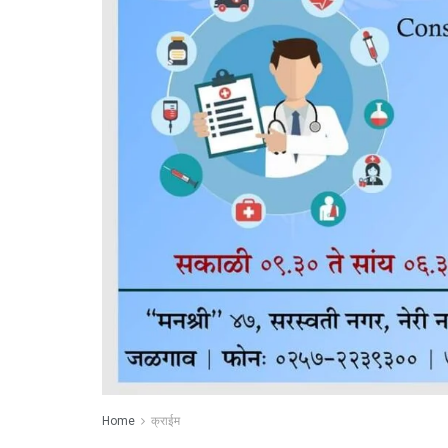
Home
क्राईम