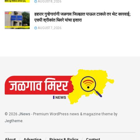
AUGUST 8, 2026
हद्दपार गुन्हेगारांनी जळगाव जिल्ह्यात पाऊल टाकले तर थेट कारवाई;
एसपी श्रीकांत धिवरे यांचा इशारा
AUGUST 7, 2026
© 2026
JNews
- Premium WordPress news & magazine theme by
Jegtheme
.