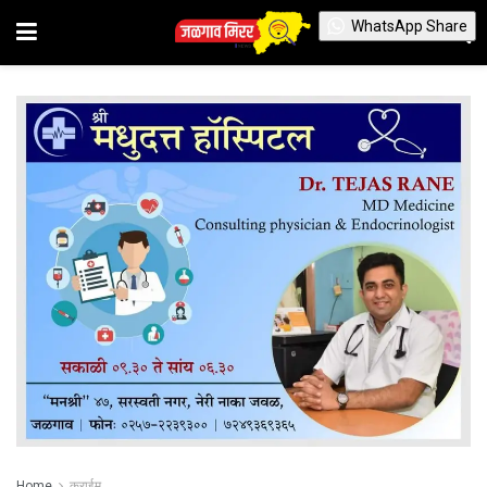
WhatsApp Share
Home
क्राईम