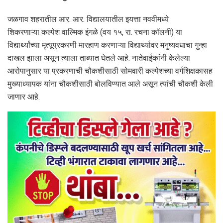
जळगाव शहरातील आर. आर. विद्यालयातील इयत्ता नववीमध्ये
शिकरणाऱ्या कल्पेश वाल्मिक इंगळे (वय १५, रा. रचना कॉलनी) या
विद्यार्थ्यांच्या मृत्यूप्रकरणी मारहाण करणाऱ्या विद्यार्थ्यावर मनुष्यवधाचा गुन्हा
दाखल झाला असून त्याला ताब्यात घेतले आहे. नातेवाईकांनी केलेल्या
आरोपानुसार या प्रकरणाची चौकशीसाठी सोमवारी कल्पेशच्या वर्गशिक्षकासह
मुख्याध्यापक यांना चौकशीसाठी बोलविण्यात आले असून त्यांची चौकशी केली
जाणार आहे.