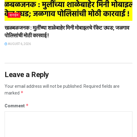
क्राईम
खळबळजनक : मुलींच्या शाळेबाहेर मिनी मोबाइलचे रॅकेट उघड; जळगाव
पोलिसांची मोठी कारवाई !
AUGUST 6, 2026
Leave a Reply
Your email address will not be published.
Required fields are
*
marked
*
Comment