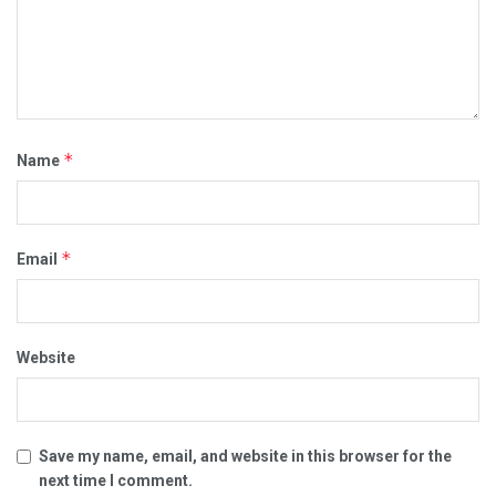
*
Name
*
Email
Website
Save my name, email, and website in this browser for the
next time I comment.