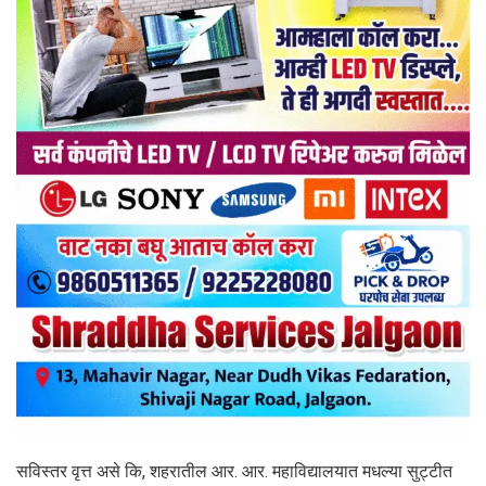
सविस्तर वृत्त असे कि, शहरातील आर. आर. महाविद्यालयात मधल्या सुट्टीत