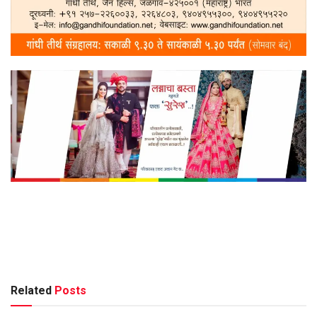
Related
Posts