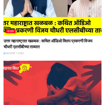
क्राईम
उत्तर महाराष्ट्रात खळबळ : कथित ऑडिओ क्लिप प्रकरणी विजय
चौधरी एलसीबीच्या ताब्यात
AUGUST 7, 2026