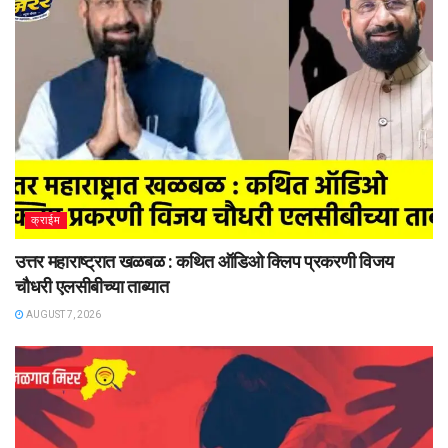
क्राईम
उत्तर महाराष्ट्रात खळबळ : कथित ऑडिओ क्लिप प्रकरणी विजय
चौधरी एलसीबीच्या ताब्यात
AUGUST 7, 2026