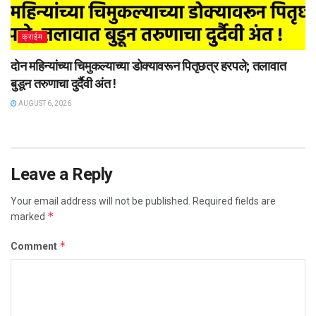
क्राईम
दोन महिन्यांच्या चिमुकल्याच्या डोक्यावरून पितृछत्र हरपले; तलावात
बुडून तरुणाचा दुर्दैवी अंत !
AUGUST 6, 2026
Leave a Reply
Your email address will not be published.
Required fields are
*
marked
*
Comment