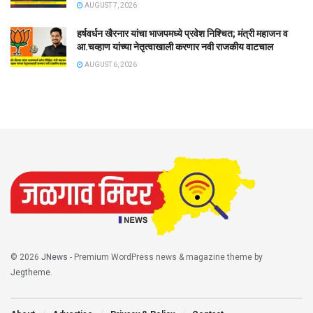
AUGUST 7, 2026
हर्षवर्धन खैरनार यांचा भाजपमध्ये प्रवेश निश्चित; मंत्री महाजन व
आ.चव्हाण यांच्या नेतृत्वाखाली करणार नवी राजकीय वाटचाल
AUGUST 6, 2026
© 2026
JNews
- Premium WordPress news & magazine theme by
Jegtheme
.