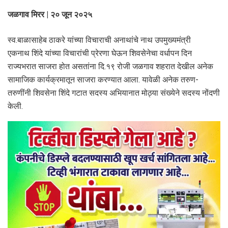
जळगाव मिरर | २० जून २०२५
स्व.बाळासाहेब ठाकरे यांच्या विचाराची अनाथांचे नाथ उपमुख्यमंत्री
एकनाथ शिंदे यांच्या विचारांची प्रेरणा घेऊन शिवसेनेचा वर्धापन दिन
राज्यभरात साजरा होत असतांना दि.१९ रोजी जळगाव शहरात देखील अनेक
सामाजिक कार्यक्रमातून साजरा करण्यात आला. यावेळी अनेक तरुण-
तरुणींनी शिवसेना शिंदे गटात सदस्य अभियानात मोठ्या संख्येने सदस्य नोंदणी
केली.