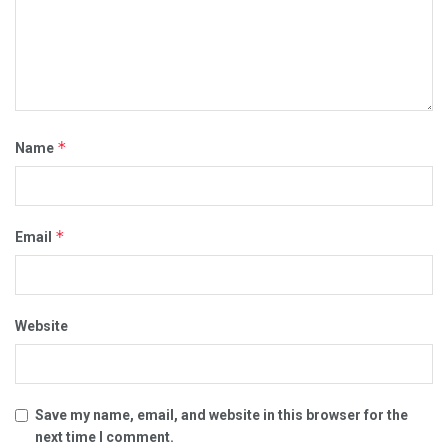
*
Name
*
Email
Website
Save my name, email, and website in this browser for the
next time I comment.