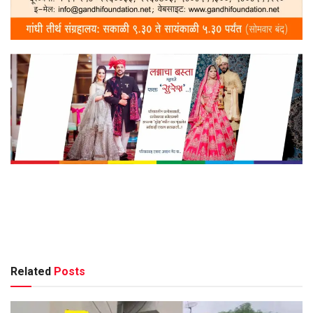
Related
Posts