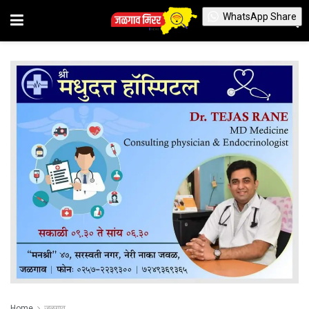
WhatsApp Share
Home
जळगाव