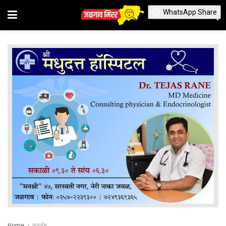
WhatsApp Share
Home
क्राईम