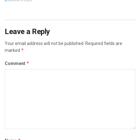
AUGUST 4, 2026
Leave a Reply
Your email address will not be published.
Required fields are
*
marked
*
Comment