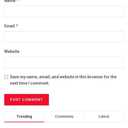
*
Name
*
Email
Website
Save my name, email, and website in this browser for the
next time I comment.
Trending
Comments
Latest