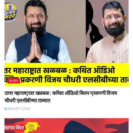
क्राईम
उत्तर महाराष्ट्रात खळबळ : कथित ऑडिओ क्लिप प्रकरणी विजय
चौधरी एलसीबीच्या ताब्यात
AUGUST 7, 2026