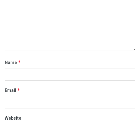
*
Name
*
Email
Website