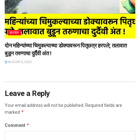
क्राईम
दोन महिन्यांच्या चिमुकल्याच्या डोक्यावरून पितृछत्र हरपले; तलावात
बुडून तरुणाचा दुर्दैवी अंत !
AUGUST 6, 2026
Leave a Reply
Your email address will not be published.
Required fields are
*
marked
*
Comment