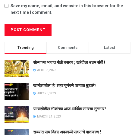
Save my name, email, and website in this browser for the
next time I comment.
Trending
Comments
Latest
सोन्याच्या भावात मोठी घसरण ; खरेदीला उत्तम संधी !
APRIL 7, 2023
खान्देशातील ‘हे’ शहर पूर्णपणे पाण्यात बुडाले !
JULY 26, 2024
या राशीतील लोकांच्या आज आर्थिक समस्या सुटणार !
MARCH 21, 2023
राज्यात पाच दिवस अवकाळी पावसाचे वातावरण !