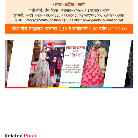
Related
Posts