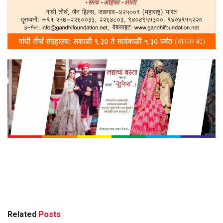
Related
Posts