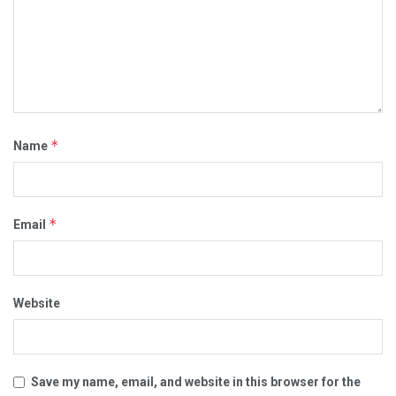
*
Name
*
Email
Website
Save my name, email, and website in this browser for the