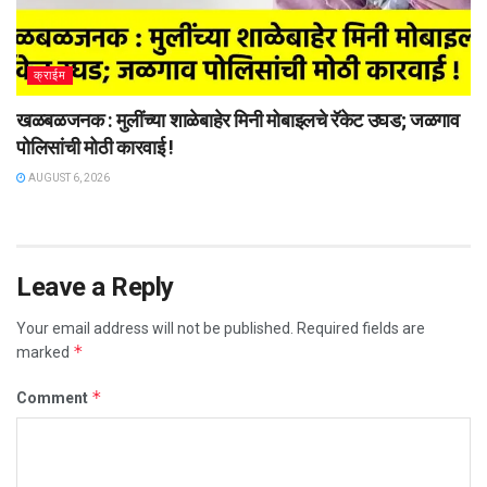
क्राईम
खळबळजनक : मुलींच्या शाळेबाहेर मिनी मोबाइलचे रॅकेट उघड; जळगाव
पोलिसांची मोठी कारवाई !
AUGUST 6, 2026
Leave a Reply
Your email address will not be published.
Required fields are
*
marked
*
Comment