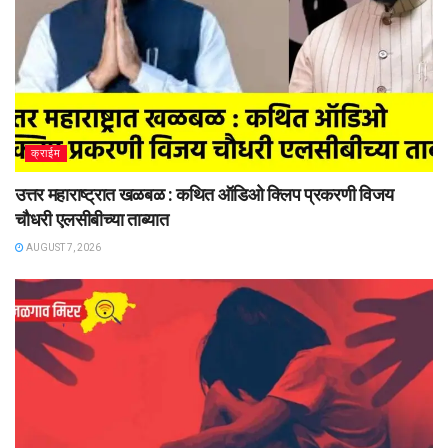
क्राईम
उत्तर महाराष्ट्रात खळबळ : कथित ऑडिओ क्लिप प्रकरणी विजय
चौधरी एलसीबीच्या ताब्यात
AUGUST 7, 2026