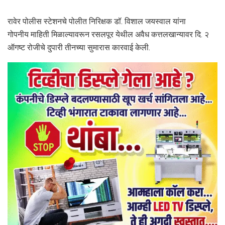
रावेर पोलीस स्टेशनचे पोलीत निरिक्षक डॉ. विशाल जयस्वाल यांना
गोपनीय माहिती मिळाल्यावरून रसलपूर येथील अवैध कत्तलखान्यावर दि. २
ऑगष्ट रोजीचे दुपारी तीनच्या सुमारास कारवाई केली.