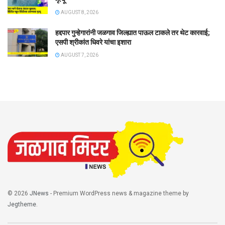
AUGUST 8, 2026
हद्दपार गुन्हेगारांनी जळगाव जिल्ह्यात पाऊल टाकले तर थेट कारवाई;
एसपी श्रीकांत धिवरे यांचा इशारा
AUGUST 7, 2026
© 2026
JNews
- Premium WordPress news & magazine theme by
Jegtheme
.