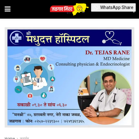
WhatsApp Share
Home
क्राईम