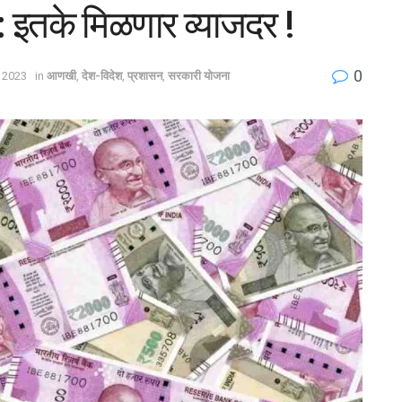
: इतके मिळणार व्याजदर !
0
 2023
in
आणखी
,
देश-विदेश
,
प्रशासन
,
सरकारी योजना