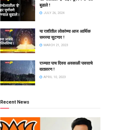
बुडाले !
JULY 26, 2024
या राशीतील लोकांच्या आज आर्थिक
समस्या सुटणार !
MARCH 21, 2023
राज्यात पाच दिवस अवकाळी पावसाचे
वातावरण !
APRIL 10, 2023
Recent News