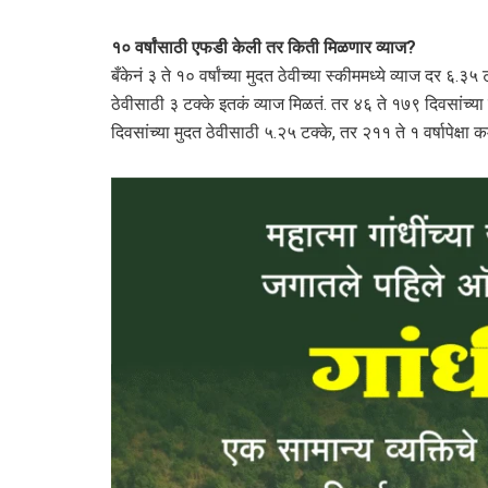
१० वर्षांसाठी एफडी केली तर किती मिळणार व्याज?
बँकेनं ३ ते १० वर्षांच्या मुदत ठेवीच्या स्कीममध्ये व्याज दर ६
ठेवीसाठी ३ टक्के इतकं व्याज मिळतं. तर ४६ ते १७९ दिवसांच्य
दिवसांच्या मुदत ठेवीसाठी ५.२५ टक्के, तर २११ ते १ वर्षापेक्षा