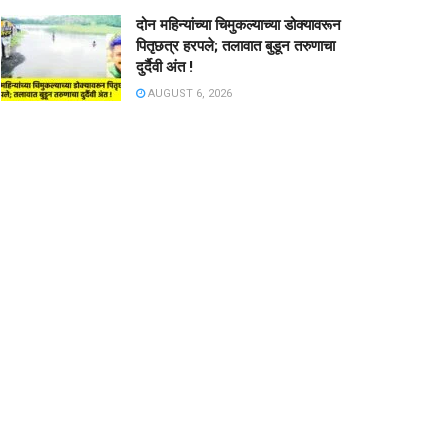
दोन महिन्यांच्या चिमुकल्याच्या डोक्यावरून
पितृछत्र हरपले; तलावात बुडून तरुणाचा
दुर्दैवी अंत !
AUGUST 6, 2026