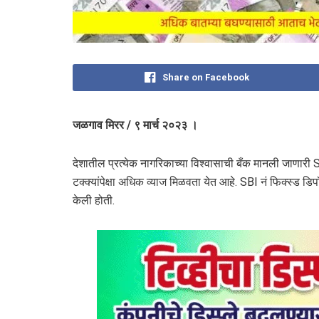
Share on Facebook
जळगाव मिरर / ९ मार्च २०२३ ।
देशातील प्रत्येक नागरिकाच्या विश्वासाची बँक मानली जाणारी 
टक्क्यांपेक्षा अधिक व्याज मिळवता येत आहे. SBI नं फिक्स्ड
केली होती.