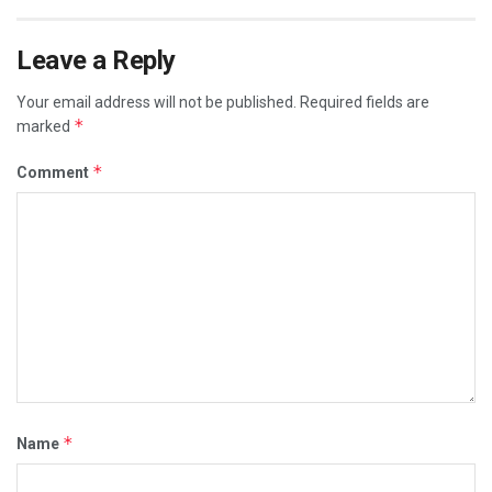
Leave a Reply
Your email address will not be published.
Required fields are
*
marked
*
Comment
*
Name