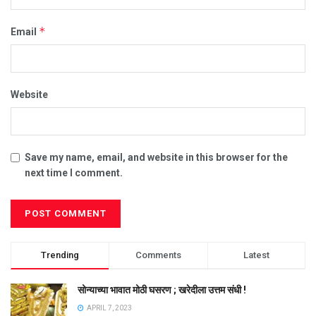
*
Email
Website
Save my name, email, and website in this browser for the
next time I comment.
Trending
Comments
Latest
सोन्याच्या भावात मोठी घसरण ; खरेदीला उत्तम संधी !
APRIL 7, 2023