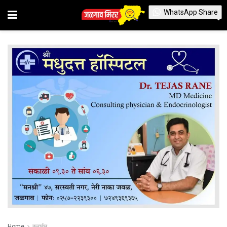
WhatsApp Share
Home
क्राईम