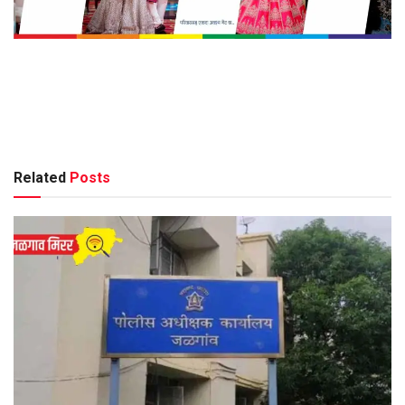
Related
Posts