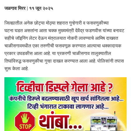
जळगाव मिरर | ११ जून २०२५
जिल्ह्यातील अनेक छोट्या मोठ्या शहरात गुन्हेगारी व फसवणुकीच्या
घटना घडत असतांना आता चक्क मुख्यमंत्री देवेंद्र फडणवीस यांच्या बनावट
सहीचे जॉइनिंग लेटर देऊन मंत्रालयात नोकरी लावण्याचे आमिष दाखवत
चाळीसगावमधील एका तरुणीची फसवणूक करण्यात आल्याचा धक्कादायक
प्रकार उघडकीस आला आहे. या प्रकरणी चाळीसगाव तालुक्यातील
तिघांविरुद्ध फसवणुकीचा गुन्हा दाखल करण्यात आला आहे. पोलिसांनी तपास
सुरू केला आहे.