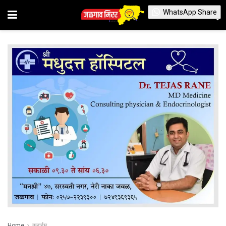
WhatsApp Share
Home
क्राईम