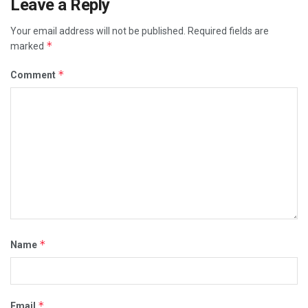
Leave a Reply
Your email address will not be published.
Required fields are
*
marked
*
Comment
*
Name
*
Email