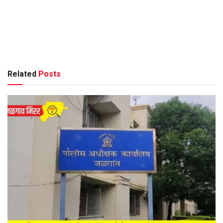
Related
Posts