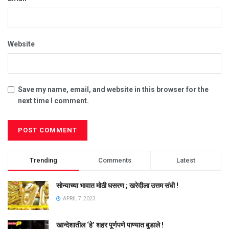
Website
Save my name, email, and website in this browser for the
next time I comment.
Trending
Comments
Latest
सोन्याच्या भावात मोठी घसरण ; खरेदीला उत्तम संधी !
APRIL 7, 2023
खान्देशातील ‘हे’ शहर पूर्णपणे पाण्यात बुडाले !