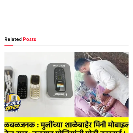
Related
Posts