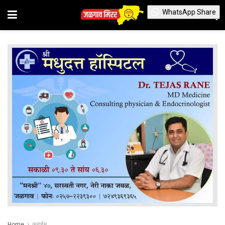
WhatsApp Share
Home
क्राईम