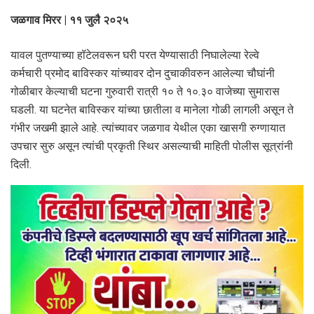
जळगाव मिरर | ११ जुलै २०२५
यावल पुतण्याच्या हॉटेलवरून घरी परत येण्यासाठी निघालेल्या रेल्वे
कर्मचारी प्रमोद बाविस्कर यांच्यावर दोन दुचाकीवरुन आलेल्या चौघांनी
गोळीबार केल्याची घटना गुरुवारी रात्री १० ते १०.३० वाजेच्या सुमारास
घडली. या घटनेत बाविस्कर यांच्या छातीला व मानेला गोळी लागली असून ते
गंभीर जखमी झाले आहे. त्यांच्यावर जळगाव येथील एका खासगी रुग्णायात
उपचार सुरु असून त्यांची प्रकृती स्थिर असल्याची माहिती पोलीस सूत्रांनी
दिली.