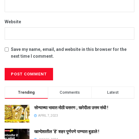
Website
Save my name, email, and website in this browser for the
next time I comment.
Trending
Comments
Latest
सोन्याच्या भावात मोठी घसरण ; खरेदीला उत्तम संधी !
APRIL 7, 2023
खान्देशातील ‘हे’ शहर पूर्णपणे पाण्यात बुडाले !