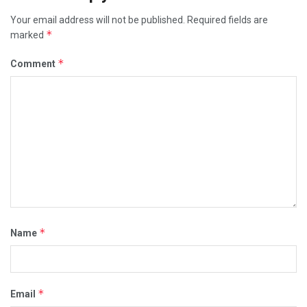
Your email address will not be published.
Required fields are
*
marked
*
Comment
*
Name
*
Email