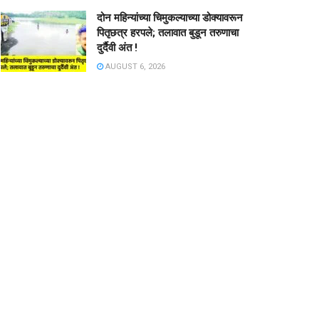
दोन महिन्यांच्या चिमुकल्याच्या डोक्यावरून
पितृछत्र हरपले; तलावात बुडून तरुणाचा
दुर्दैवी अंत !
AUGUST 6, 2026