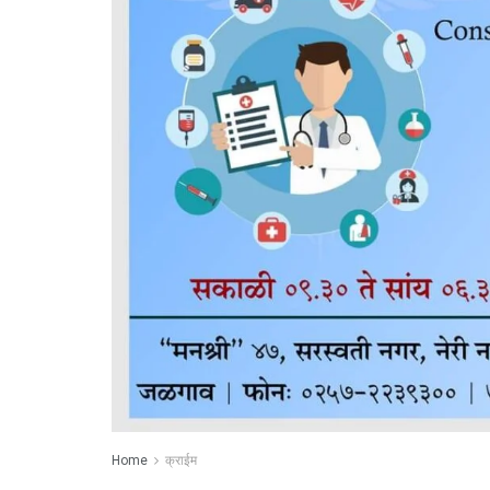
Home
क्राईम