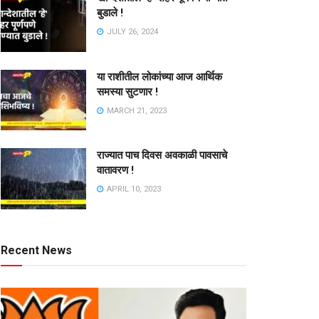
बुडाले !
JULY 26, 2024
या राशीतील लोकांच्या आज आर्थिक
समस्या सुटणार !
MARCH 21, 2023
राज्यात पाच दिवस अवकाळी पावसाचे
वातावरण !
APRIL 10, 2023
Recent News