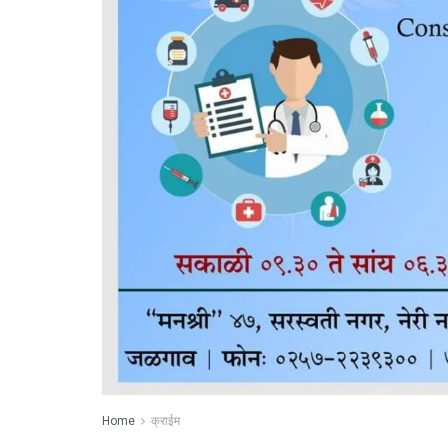
Home
क्राईम