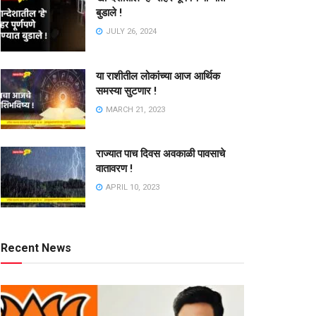
बुडाले !
JULY 26, 2024
या राशीतील लोकांच्या आज आर्थिक
समस्या सुटणार !
MARCH 21, 2023
राज्यात पाच दिवस अवकाळी पावसाचे
वातावरण !
APRIL 10, 2023
Recent News