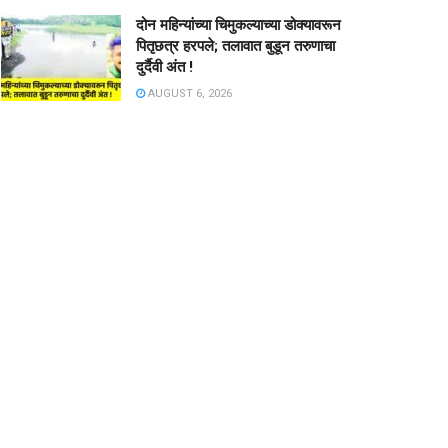
दोन महिन्यांच्या चिमुकल्याच्या डोक्यावरून
पितृछत्र हरपले; तलावात बुडून तरुणाचा
दुर्दैवी अंत !
AUGUST 6, 2026