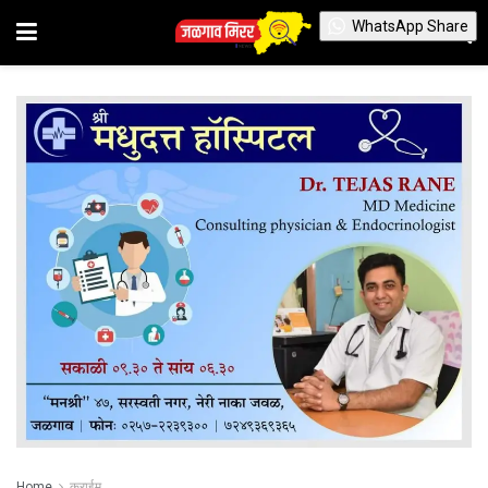
WhatsApp Share
Home
क्राईम