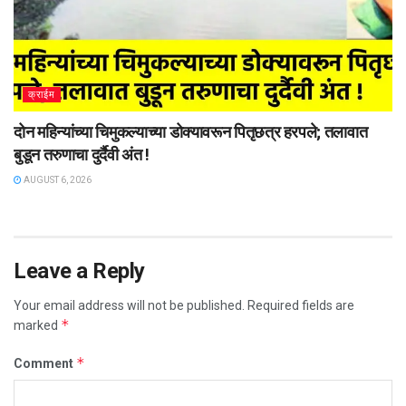
क्राईम
दोन महिन्यांच्या चिमुकल्याच्या डोक्यावरून पितृछत्र हरपले; तलावात
बुडून तरुणाचा दुर्दैवी अंत !
AUGUST 6, 2026
Leave a Reply
Your email address will not be published.
Required fields are
*
marked
*
Comment