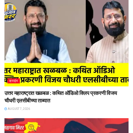
क्राईम
उत्तर महाराष्ट्रात खळबळ : कथित ऑडिओ क्लिप प्रकरणी विजय
चौधरी एलसीबीच्या ताब्यात
AUGUST 7, 2026