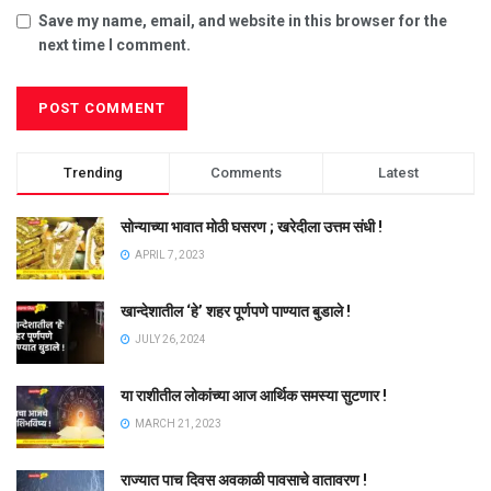
Save my name, email, and website in this browser for the
next time I comment.
Trending
Comments
Latest
सोन्याच्या भावात मोठी घसरण ; खरेदीला उत्तम संधी !
APRIL 7, 2023
खान्देशातील ‘हे’ शहर पूर्णपणे पाण्यात बुडाले !
JULY 26, 2024
या राशीतील लोकांच्या आज आर्थिक समस्या सुटणार !
MARCH 21, 2023
राज्यात पाच दिवस अवकाळी पावसाचे वातावरण !