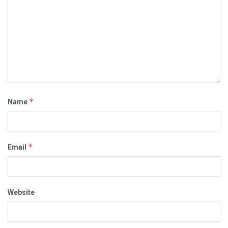
*
Name
*
Email
Website