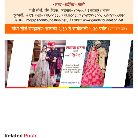
Related
Posts