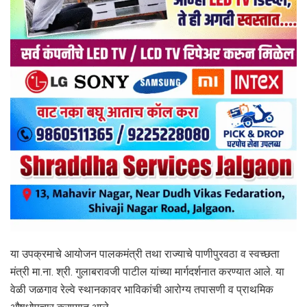
या उपक्रमाचे आयोजन पालकमंत्री तथा राज्याचे पाणीपुरवठा व स्वच्छता
मंत्री मा.ना. श्री. गुलाबरावजी पाटील यांच्या मार्गदर्शनात करण्यात आले. या
वेळी जळगाव रेल्वे स्थानकावर भाविकांची आरोग्य तपासणी व प्राथमिक