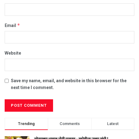
*
Email
Website
Save my name, email, and website in this browser for the
next time I comment.
Trending
Comments
Latest
सोन्याच्या भावात मोठी घसरण ; खरेदीला उत्तम संधी !