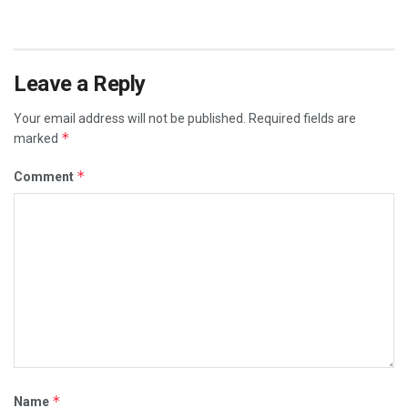
Leave a Reply
Your email address will not be published.
Required fields are
*
marked
*
Comment
*
Name