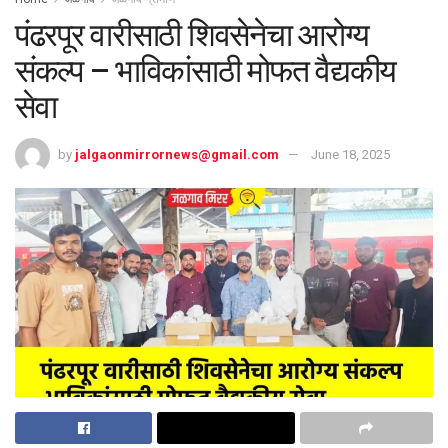
पंढरपूर वारीसाठी शिवसेनेचा आरोग्य
संकल्प – भाविकांसाठी मोफत वैद्यकीय
सेवा
by
jalgaonmirrornews@gmail.com
June 18, 2025