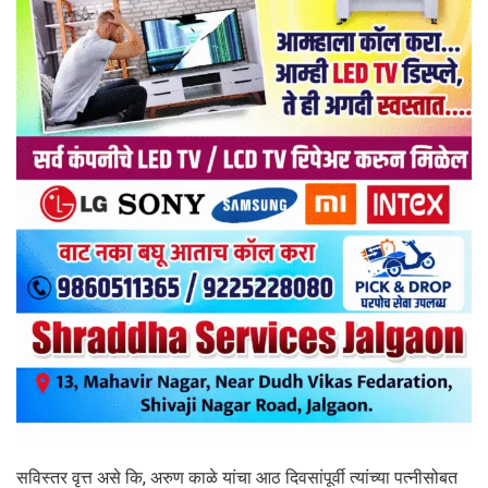
सविस्तर वृत्त असे कि, अरुण काळे यांचा आठ दिवसांपूर्वी त्यांच्या पत्नीसोबत