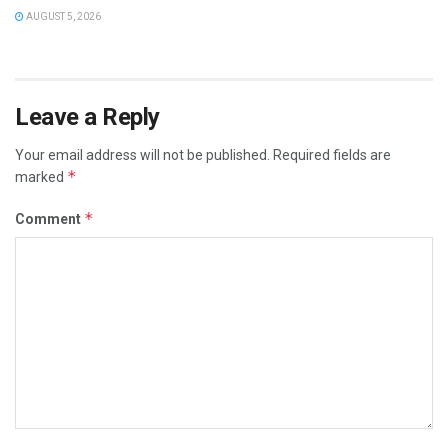
AUGUST 5, 2026
Leave a Reply
Your email address will not be published.
Required fields are
*
marked
*
Comment