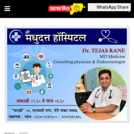
WhatsApp Share
Home
क्राईम