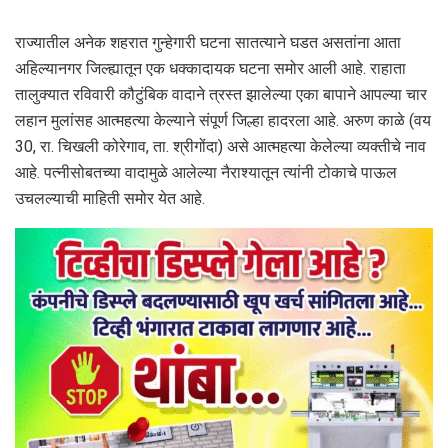
राज्यातील अनेक शहरात गुन्हेगारी घटना सातत्याने घडत असतांना आता
अहिल्यानगर जिल्ह्यातून एक धक्कादायक घटना समोर आली आहे. राहाता
तालुक्यात रविवारी कौटुंबिक वादाने त्रस्त झालेल्या एका बापाने आपल्या चार
लहान मुलांसह आत्महत्या केल्याने संपूर्ण जिल्हा हादरला आहे. अरुण काळे (वय
30, रा. चिखली कोरेगाव, ता. श्रीगोंदा) असे आत्महत्या केलेल्या व्यक्तीचे नाव
आहे. पत्नीसोबतच्या वादामुळे आलेल्या नैराश्यातून त्यांनी टोकाचे पाऊल
उचलल्याची माहिती समोर येत आहे.