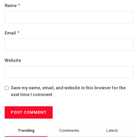
*
Name
*
Email
Website
Save my name, email, and website in this browser for the
next time I comment.
Trending
Comments
Latest