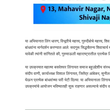
या अभियानात लिंग धारण, विभूतीचे महत्त्व, गुरुदीक्षेचे महत्त्व, शि
बांधवांना मार्गदर्शन करण्यात आले. सदगुरू सिद्धचैतन्य शिवाचार
यावेळी त्यांनी सांगितले की, गुरुमाऊली महाराष्ट्रातील प्रत्ये
या उपक्रमात महात्मा बसवेश्वर लिंगायत समाज बहुउद्देशीय संस्थ
संदीप वाणी, कार्याध्यक्ष विशाल लिंगायत, जितेंद्र आंबेकर, सु
घेऊन प्रत्येक बांधवांच्या घरी भेटी दिल्या. या अभियानाला लिंग
उपक्रमांचे आयोजन भविष्यातही सुरू राहणार असल्याचे संदीप वा