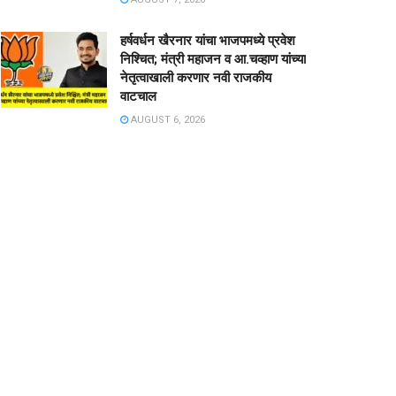
हर्षवर्धन खैरनार यांचा भाजपमध्ये प्रवेश
निश्चित; मंत्री महाजन व आ.चव्हाण यांच्या
नेतृत्वाखाली करणार नवी राजकीय
वाटचाल
AUGUST 6, 2026