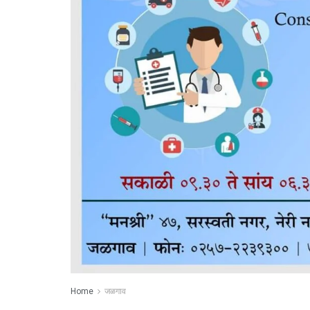
Home
जळगाव