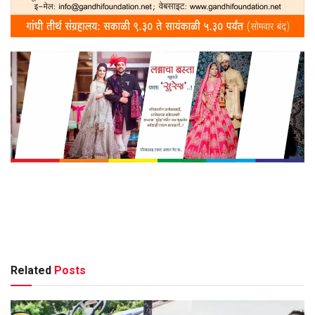
Related
Posts