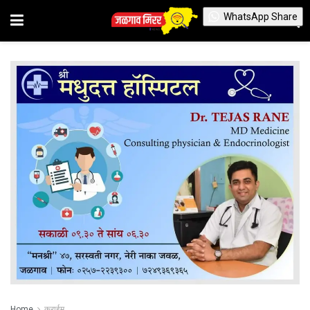
WhatsApp Share
Home
क्राईम