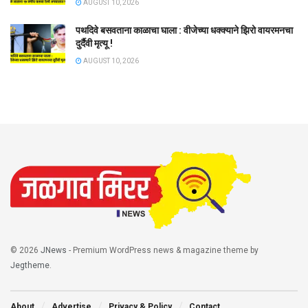
AUGUST 10, 2026
पथदिवे बसवताना काळाचा घाला : वीजेच्या धक्क्याने झिरो वायरमनचा
दुर्दैवी मृत्यू !
AUGUST 10, 2026
© 2026
JNews
- Premium WordPress news & magazine theme by
Jegtheme
.
About
Advertise
Privacy & Policy
Contact