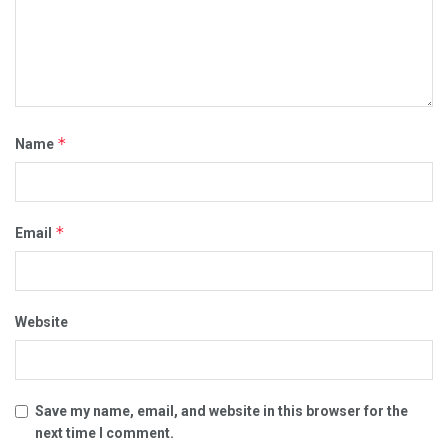
*
Name
*
Email
Website
Save my name, email, and website in this browser for the
next time I comment.