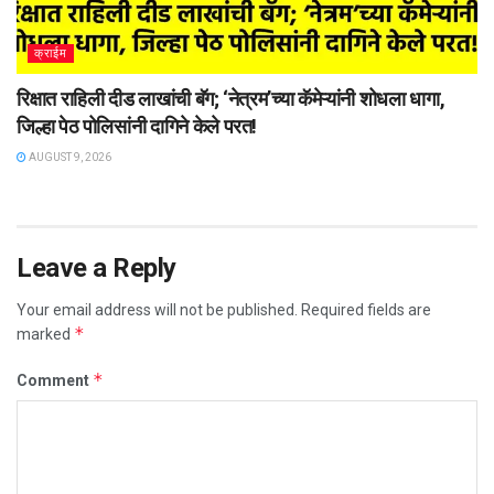
क्राईम
रिक्षात राहिली दीड लाखांची बॅग; ‘नेत्रम’च्या कॅमेऱ्यांनी शोधला धागा,
जिल्हा पेठ पोलिसांनी दागिने केले परत!
AUGUST 9, 2026
Leave a Reply
Your email address will not be published.
Required fields are
*
marked
*
Comment