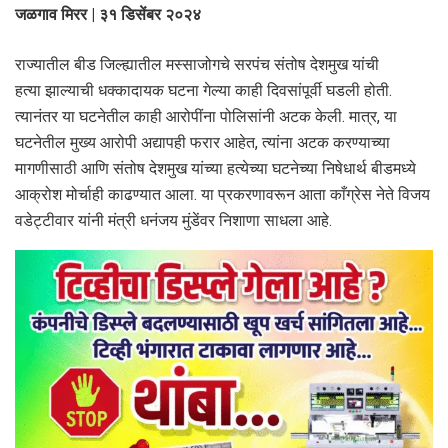
जळगाव मिरर | ३१ डिसेंबर २०२४
राज्यातील बीड जिल्ह्यातील मस्साजोगचे सरपंच संतोष देशमुख यांची
हत्या झाल्याची धक्कादायक घटना गेल्या काही दिवसांपूर्वी घडली होती.
त्यानंतर या घटनेतील काही आरोपींना पोलिसांनी अटक केली. मात्र, या
घटनेतील मुख्य आरोपी अद्यापही फरार आहेत, त्यांना अटक करण्याच्या
मागणीसाठी आणि संतोष देशमुख यांच्या हत्येच्या घटनेच्या निषेधार्थ बीडमध्ये
आक्रोश मोर्चाही काढण्यात आला. या प्रकरणावरून आता काँग्रेस नेते विजय
वडेट्टीवार यांनी मंत्री धनंजय मुंडेंवर निशाणा साधला आहे.