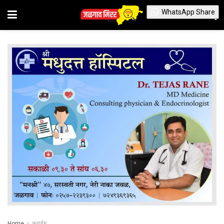
WhatsApp Share
Home
क्राईम