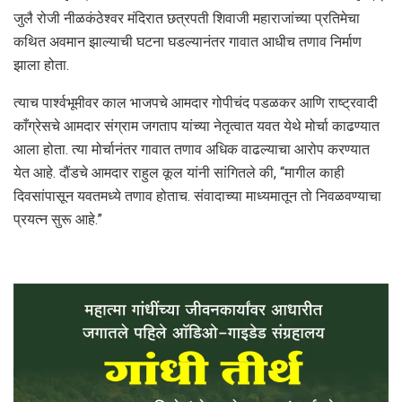
जुलै रोजी नीळकंठेश्वर मंदिरात छत्रपती शिवाजी महाराजांच्या प्रतिमेचा
कथित अवमान झाल्याची घटना घडल्यानंतर गावात आधीच तणाव निर्माण
झाला होता.
त्याच पार्श्वभूमीवर काल भाजपचे आमदार गोपीचंद पडळकर आणि राष्ट्रवादी
काँग्रेसचे आमदार संग्राम जगताप यांच्या नेतृत्वात यवत येथे मोर्चा काढण्यात
आला होता. त्या मोर्चानंतर गावात तणाव अधिक वाढल्याचा आरोप करण्यात
येत आहे. दौंडचे आमदार राहुल कूल यांनी सांगितले की, “मागील काही
दिवसांपासून यवतमध्ये तणाव होताच. संवादाच्या माध्यमातून तो निवळवण्याचा
प्रयत्न सुरू आहे.”