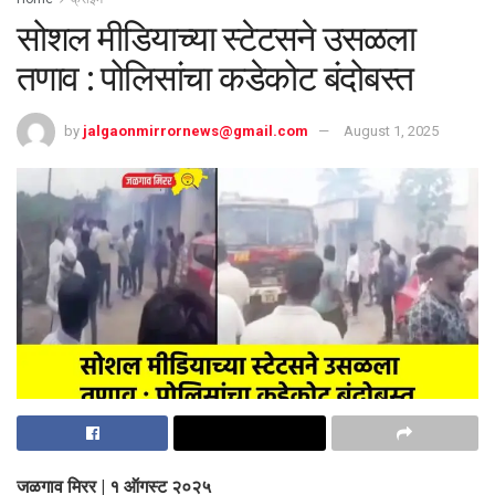
सोशल मीडियाच्या स्टेटसने उसळला
तणाव : पोलिसांचा कडेकोट बंदोबस्त
by
jalgaonmirrornews@gmail.com
August 1, 2025
जळगाव मिरर | १ ऑगस्ट २०२५