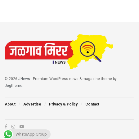
© 2026
JNews
- Premium WordPress news & magazine theme by
Jegtheme
.
About
Advertise
Privacy & Policy
Contact
WhatsApp Group