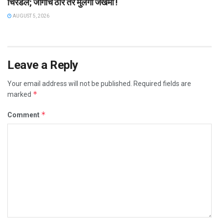
चिरडले; जागीच ठार तर मुलगा जखमी !
AUGUST 5, 2026
Leave a Reply
Your email address will not be published.
Required fields are
*
marked
*
Comment