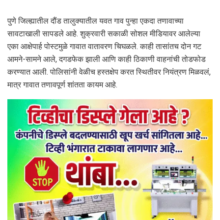
पुणे जिल्ह्यातील दौंड तालुक्यातील यवत गाव पुन्हा एकदा तणावाच्या
सावटाखाली सापडले आहे. शुक्रवारी सकाळी सोशल मीडियावर आलेल्या
एका आक्षेपार्ह पोस्टमुळे गावात वातावरण चिघळले. काही तासांतच दोन गट
आमने-सामने आले, दगडफेक झाली आणि काही ठिकाणी वाहनांची तोडफोड
करण्यात आली. पोलिसांनी वेळीच हस्तक्षेप करत स्थितीवर नियंत्रण मिळवलं,
मात्र गावात तणावपूर्ण शांतता कायम आहे.