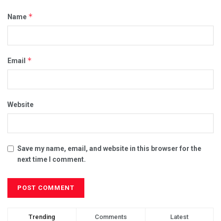
*
Name
*
Email
Website
Save my name, email, and website in this browser for the
next time I comment.
Trending
Comments
Latest