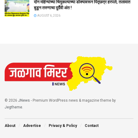
दोन महिन्यांच्या चिमुकल्याच्या डोक्यावरून पितृछत्र हरपले; तलावात
बुडून तरुणाचा दुर्दैवी अंत !
AUGUST 6, 2026
© 2026
JNews
- Premium WordPress news & magazine theme by
Jegtheme
.
About
Advertise
Privacy & Policy
Contact