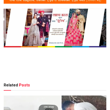
Related
Posts