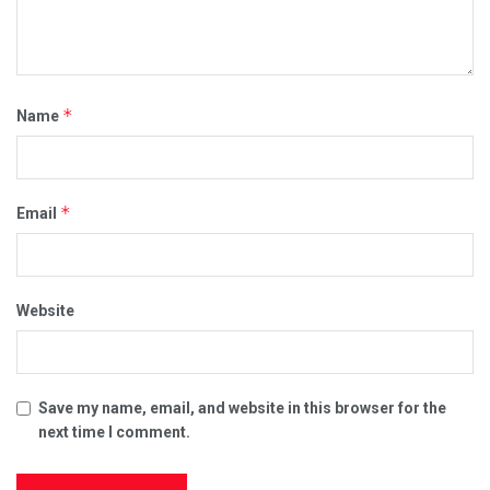
*
Name
*
Email
Website
Save my name, email, and website in this browser for the
next time I comment.