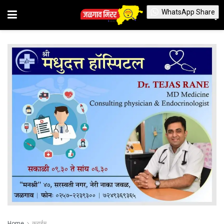
WhatsApp Share
Home
क्राईम