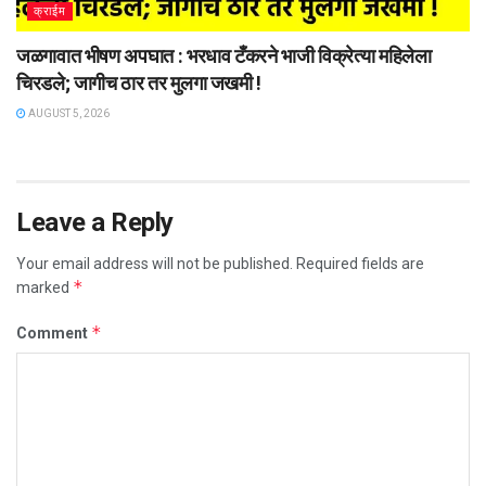
क्राईम
जळगावात भीषण अपघात : भरधाव टँकरने भाजी विक्रेत्या महिलेला
चिरडले; जागीच ठार तर मुलगा जखमी !
AUGUST 5, 2026
Leave a Reply
Your email address will not be published.
Required fields are
*
marked
*
Comment