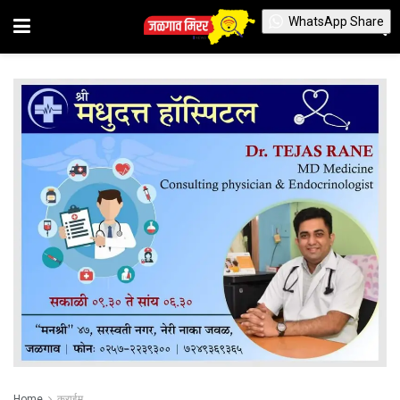
WhatsApp Share
Home
क्राईम