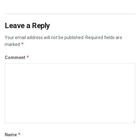
Leave a Reply
Your email address will not be published.
Required fields are
*
marked
*
Comment
*
Name