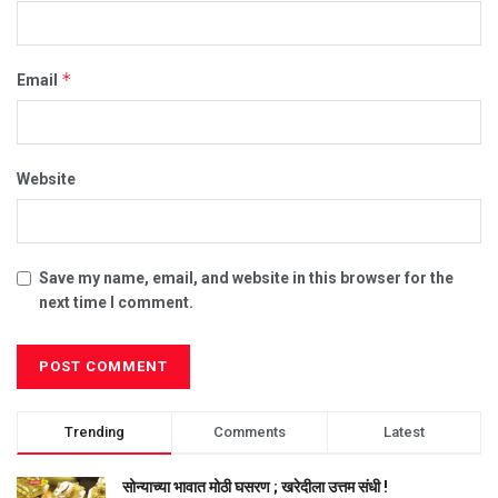
*
Email
Website
Save my name, email, and website in this browser for the
next time I comment.
Trending
Comments
Latest
सोन्याच्या भावात मोठी घसरण ; खरेदीला उत्तम संधी !