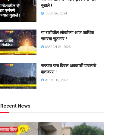
बुडाले !
JULY 26, 2024
या राशीतील लोकांच्या आज आर्थिक
समस्या सुटणार !
MARCH 21, 2023
राज्यात पाच दिवस अवकाळी पावसाचे
वातावरण !
APRIL 10, 2023
Recent News