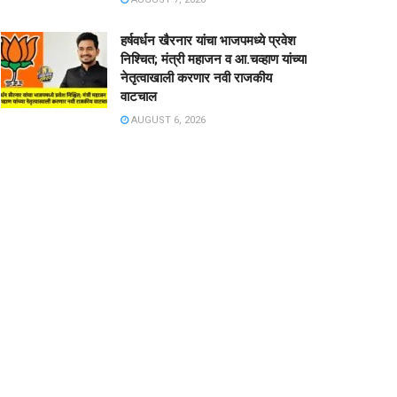
हर्षवर्धन खैरनार यांचा भाजपमध्ये प्रवेश
निश्चित; मंत्री महाजन व आ.चव्हाण यांच्या
नेतृत्वाखाली करणार नवी राजकीय
वाटचाल
AUGUST 6, 2026