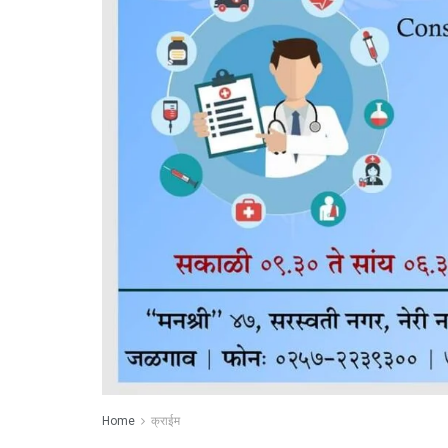
Home
क्राईम