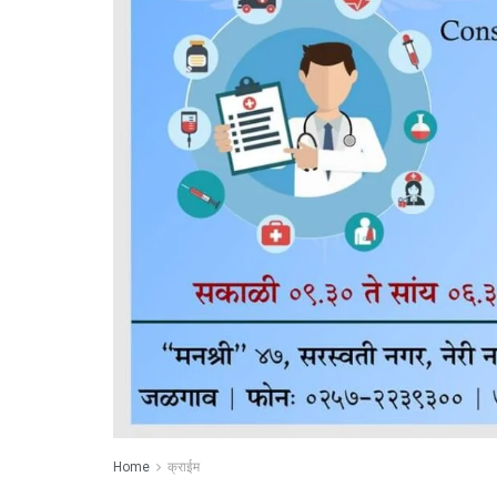
Home
क्राईम