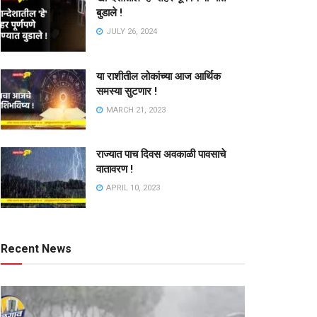
बुडाले !
JULY 26, 2024
या राशीतील लोकांच्या आज आर्थिक
समस्या सुटणार !
MARCH 21, 2023
राज्यात पाच दिवस अवकाळी पावसाचे
वातावरण !
APRIL 10, 2023
Recent News