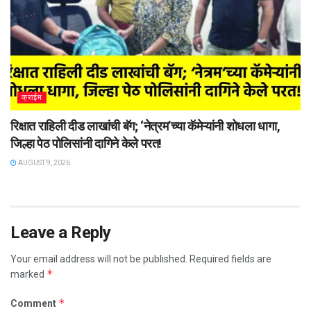
क्राईम
रिक्षात राहिली दीड लाखांची बॅग; ‘नेत्रम’च्या कॅमेऱ्यांनी शोधला धागा,
जिल्हा पेठ पोलिसांनी दागिने केले परत!
AUGUST 9, 2026
Leave a Reply
Your email address will not be published.
Required fields are
*
marked
*
Comment