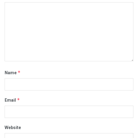
*
Name
*
Email
Website