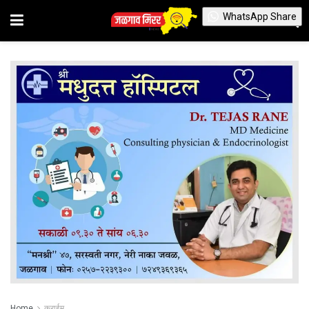
WhatsApp Share
Home
क्राईम