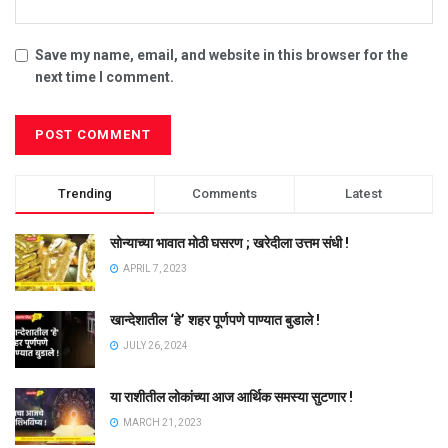
Save my name, email, and website in this browser for the
next time I comment.
Trending
Comments
Latest
सोन्याच्या भावात मोठी घसरण ; खरेदीला उत्तम संधी !
APRIL 7, 2023
खान्देशातील ‘हे’ शहर पूर्णपणे पाण्यात बुडाले !
JULY 26, 2024
या राशीतील लोकांच्या आज आर्थिक समस्या सुटणार !
MARCH 21, 2023