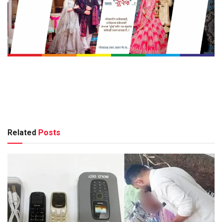
Related
Posts