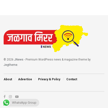
© 2026
JNews
- Premium WordPress news & magazine theme by
Jegtheme
.
About
Advertise
Privacy & Policy
Contact
WhatsApp Group