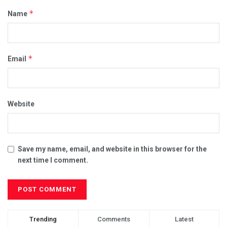
*
Name
*
Email
Website
Save my name, email, and website in this browser for the
next time I comment.
Trending
Comments
Latest