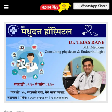
WhatsApp Share
Home
जळगाव