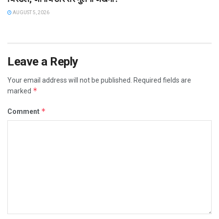
AUGUST 5, 2026
Leave a Reply
Your email address will not be published.
Required fields are
*
marked
*
Comment