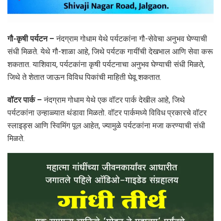
गौ-कृषी पर्यटन –
नंदग्राम गोधाम येथे पर्यटकांना गौ-सेवेचा अनुभव घेण्याची
संधी मिळते. येथे गौ-शाळा आहे, जिथे पर्यटक गायींची देखभाल आणि सेवा करू
शकतात. याशिवाय, पर्यटकांना कृषी पर्यटनाचा अनुभव घेण्याची संधी मिळते,
जिथे ते शेतात जाऊन विविध पिकांची माहिती घेवू शकतात.
वॉटर पार्क –
नंदग्राम गोधाम येथे एक वॉटर पार्क देखील आहे, जिथे
पर्यटकांना उन्हाळ्यात थंडावा मिळतो. वॉटर पार्कमध्ये विविध प्रकारचे वॉटर
स्लाइड्स आणि स्विमिंग पूल आहेत, ज्यामुळे पर्यटकांना मजा करण्याची संधी
मिळते.