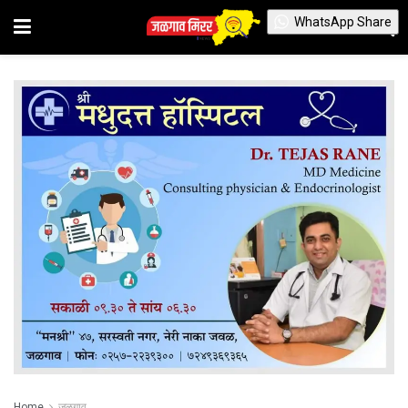
WhatsApp Share
Home
जळगाव