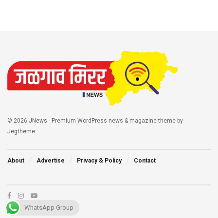
© 2026
JNews
- Premium WordPress news & magazine theme by
Jegtheme
.
About
Advertise
Privacy & Policy
Contact
WhatsApp Group