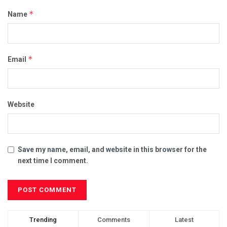
*
Name
*
Email
Website
Save my name, email, and website in this browser for the
next time I comment.
Trending
Comments
Latest