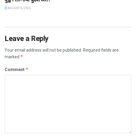
AUGUST 6, 2026
Leave a Reply
Your email address will not be published.
Required fields are
*
marked
*
Comment