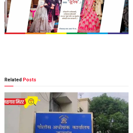
Related
Posts