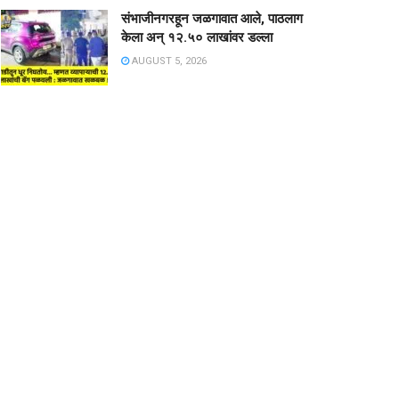
संभाजीनगरहून जळगावात आले, पाठलाग
केला अन् १२.५० लाखांवर डल्ला
AUGUST 5, 2026