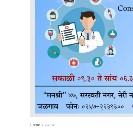
Home
जळगाव