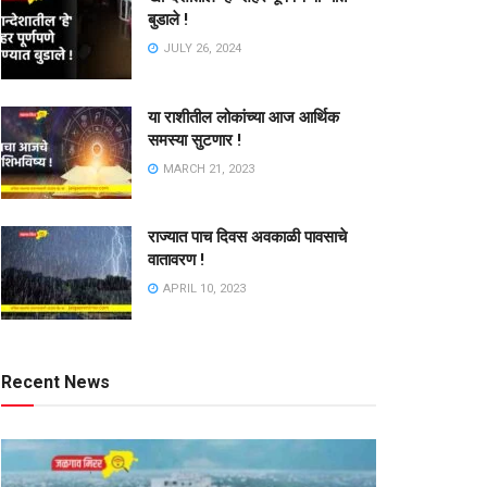
बुडाले !
JULY 26, 2024
या राशीतील लोकांच्या आज आर्थिक
समस्या सुटणार !
MARCH 21, 2023
राज्यात पाच दिवस अवकाळी पावसाचे
वातावरण !
APRIL 10, 2023
Recent News