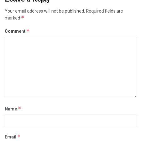
Your email address will not be published.
Required fields are
*
marked
*
Comment
*
Name
*
Email