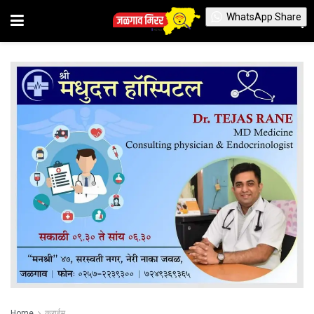
WhatsApp Share
Home
क्राईम