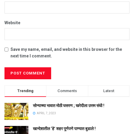
Website
Save my name, email, and website in this browser for the
next time I comment.
Trending
Comments
Latest
सोन्याच्या भावात मोठी घसरण ; खरेदीला उत्तम संधी !
APRIL 7, 2023
खान्देशातील ‘हे’ शहर पूर्णपणे पाण्यात बुडाले !