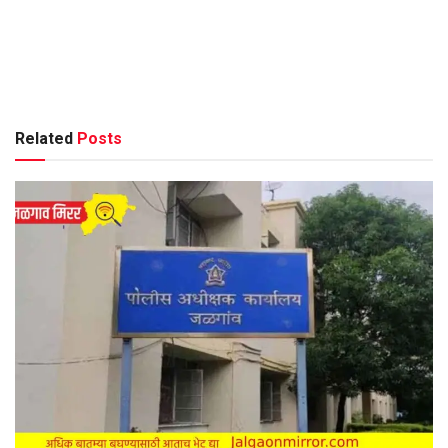
Related
Posts