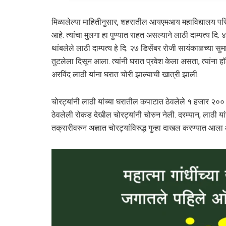
मिळालेल्या माहितीनुसार, शहरातील आयएमआय महाविद्यालय परिसर
आहे. त्यांचा मुलगा हा पुण्यात राहत असल्याने लाठी दाम्पत्य दि. 
थांबलेले लाठी दाम्पत्य हे दि. २७ डिसेंबर रोजी सायंकाळच्या सु
तुटलेला दिसून आला. त्यांनी घरात प्रवेश केला असता, त्यांना
अरविंद लाठी यांना घरात चोरी झाल्याची खात्री झाली.
चोरट्यांनी लाठी यांच्या घरातील कपाटात ठेवलेले १ हजार २०० ग
ठेवलेली रोकड देखील चोरट्यांनी चोरुन नेली. दरम्यान, लाठी यां
तक्रारीवरुन अज्ञात चोरट्यांविरुद्ध गुन्हा दाखल करण्यात आला