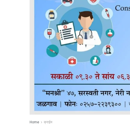
Home
क्राईम