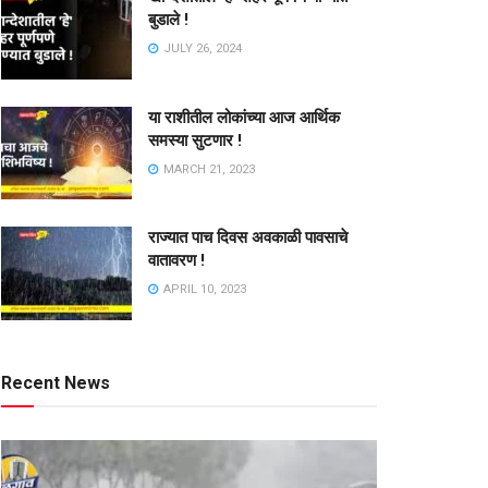
बुडाले !
JULY 26, 2024
या राशीतील लोकांच्या आज आर्थिक
समस्या सुटणार !
MARCH 21, 2023
राज्यात पाच दिवस अवकाळी पावसाचे
वातावरण !
APRIL 10, 2023
Recent News