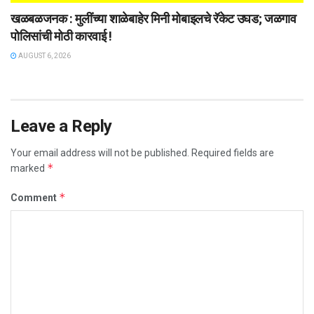
खळबळजनक : मुलींच्या शाळेबाहेर मिनी मोबाइलचे रॅकेट उघड; जळगाव
पोलिसांची मोठी कारवाई !
AUGUST 6, 2026
Leave a Reply
Your email address will not be published.
Required fields are
*
marked
*
Comment