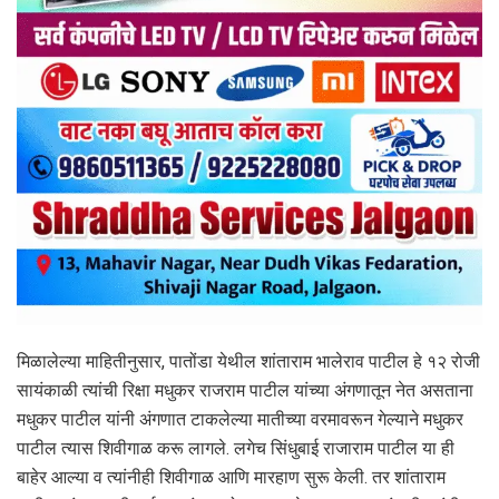
मिळालेल्या माहितीनुसार, पातोंडा येथील शांताराम भालेराव पाटील हे १२ रोजी
सायंकाळी त्यांची रिक्षा मधुकर राजराम पाटील यांच्या अंगणातून नेत असताना
मधुकर पाटील यांनी अंगणात टाकलेल्या मातीच्या वरमावरून गेल्याने मधुकर
पाटील त्यास शिवीगाळ करू लागले. लगेच सिंधुबाई राजाराम पाटील या ही
बाहेर आल्या व त्यांनीही शिवीगाळ आणि मारहाण सुरू केली. तर शांताराम