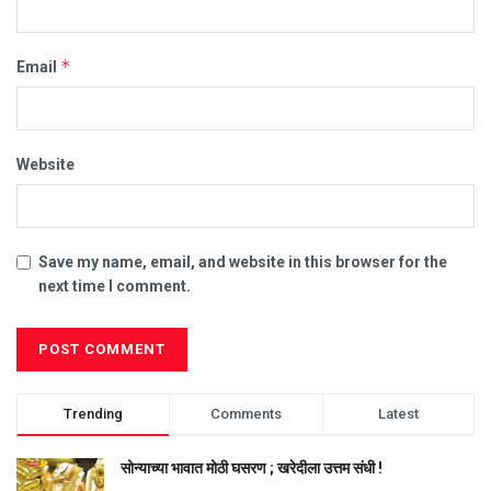
*
Email
Website
Save my name, email, and website in this browser for the
next time I comment.
Trending
Comments
Latest
सोन्याच्या भावात मोठी घसरण ; खरेदीला उत्तम संधी !