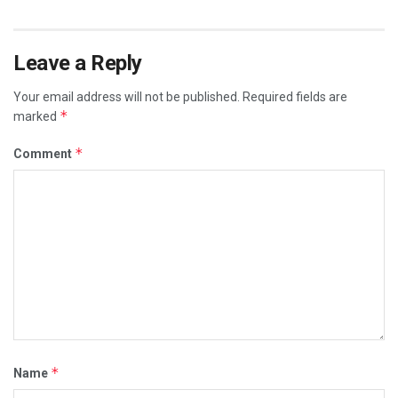
Leave a Reply
Your email address will not be published.
Required fields are
*
marked
*
Comment
*
Name