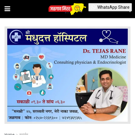
WhatsApp Share
Home
क्राईम