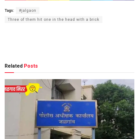
Tags:
#jalgaon
Three of them hit one in the head with a brick
Related
Posts