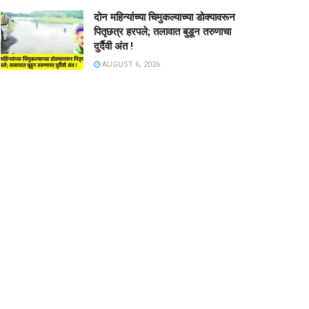
दोन महिन्यांच्या चिमुकल्याच्या डोक्यावरून
पितृछत्र हरपले; तलावात बुडून तरुणाचा
दुर्दैवी अंत !
AUGUST 6, 2026