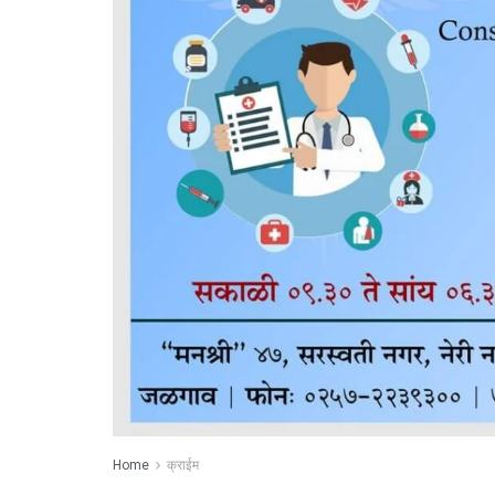
Home
क्राईम