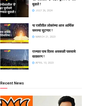
बुडाले !
JULY 26, 2024
या राशीतील लोकांच्या आज आर्थिक
समस्या सुटणार !
MARCH 21, 2023
राज्यात पाच दिवस अवकाळी पावसाचे
वातावरण !
APRIL 10, 2023
Recent News