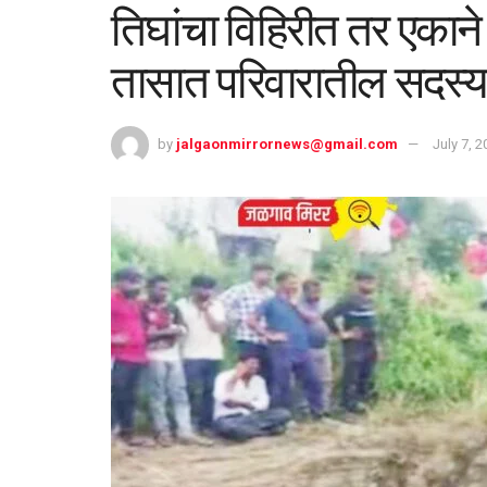
तिघांचा विहिरीत तर एका
तासात परिवारातील सदस्यांच
by
jalgaonmirrornews@gmail.com
July 7, 