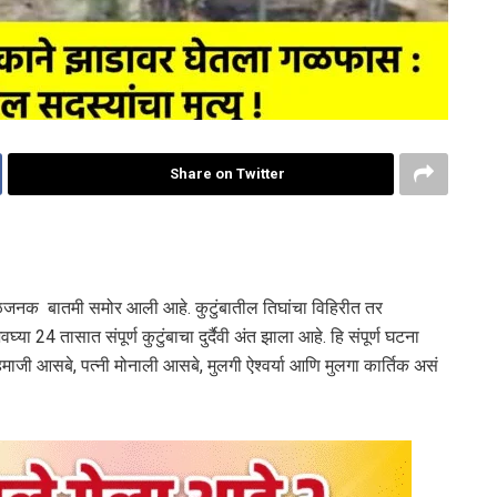
Share on Twitter
बळजनक बातमी समोर आली आहे. कुटुंबातील तिघांचा विहिरीत तर
24 तासात संपूर्ण कुटुंबाचा दुर्दैवी अंत झाला आहे. हि संपूर्ण घटना
माजी आसबे, पत्नी मोनाली आसबे, मुलगी ऐश्वर्या आणि मुलगा कार्तिक असं