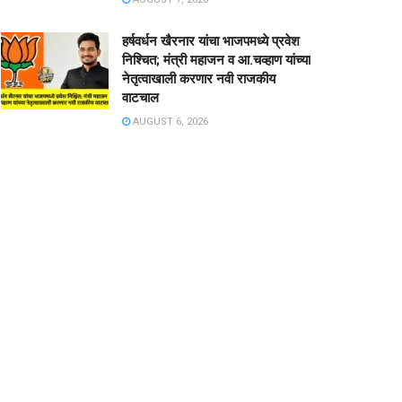
हर्षवर्धन खैरनार यांचा भाजपमध्ये प्रवेश
निश्चित; मंत्री महाजन व आ.चव्हाण यांच्या
नेतृत्वाखाली करणार नवी राजकीय
वाटचाल
AUGUST 6, 2026