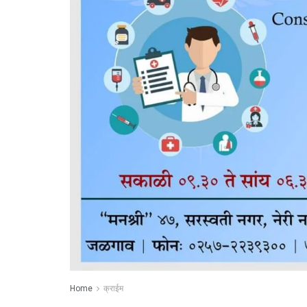
Home
क्राईम